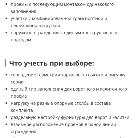
проёмы с последующим монтажом одинакового
заполнения
участки с комбинированной транспортной и
пешеходной нагрузкой
наружные ограждения с единым конструктивным
подходом
Что учесть при выборе:
совпадение геометрии каркасов по высоте и рисунку
серии
единый тип заполнения для воротного и калиточного
проёма
нагрузку на разные опорные столбы в составе
комплекта
раздельную настройку фурнитуры для ворот и калитки
взаимное расположение проёмов в одной линии
ограждения