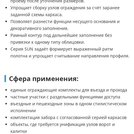
проёму после уточнения размеров.
Упрощает сборку узлов ограждения за счёт заранее
заданной схемы каркаса.
Позволяет разнести функции несущего основания и
декоративного заполнения.
Рамный контур под дальнейшее заполнение без
привязки к одному типу облицовки.
Серия SUN задаёт формирует выраженный ритм
полотна и упрощает считывание направления профиля.
Сфера применения:
единые ограждающие комплекты для въезда и прохода
частные участки с раздельными функциями доступа
въездные и пешеходные зоны в одном стилистическом
исполнении
комплектация забора с согласованной серией каркасов
объекты, где требуется унификация узлов ворот и
калитки