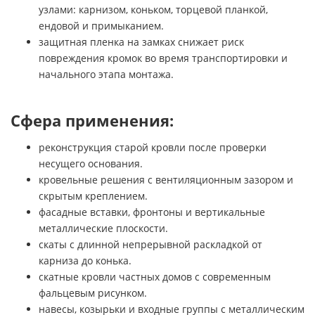
узлами: карнизом, коньком, торцевой планкой,
ендовой и примыканием.
защитная пленка на замках снижает риск
повреждения кромок во время транспортировки и
начального этапа монтажа.
Сфера применения:
реконструкция старой кровли после проверки
несущего основания.
кровельные решения с вентиляционным зазором и
скрытым креплением.
фасадные вставки, фронтоны и вертикальные
металлические плоскости.
скаты с длинной непрерывной раскладкой от
карниза до конька.
скатные кровли частных домов с современным
фальцевым рисунком.
навесы, козырьки и входные группы с металлическим