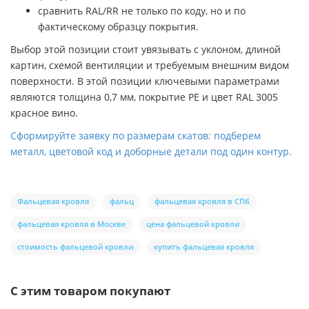
сравнить RAL/RR не только по коду, но и по
фактическому образцу покрытия.
Выбор этой позиции стоит увязывать с уклоном, длиной
картин, схемой вентиляции и требуемым внешним видом
поверхности. В этой позиции ключевыми параметрами
являются толщина 0,7 мм, покрытие PE и цвет RAL 3005
красное вино.
Сформируйте заявку по размерам скатов: подберем
металл, цветовой код и доборные детали под один контур.
Фальцевая кровля
фальц
фальцевая кровля в СПб
фальцевая кровля в Москве
цена фальцевой кровли
стоимость фальцевой кровли
купить фальцевая кровля
С этим товаром покупают