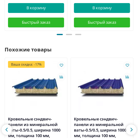
В корзину
В корзину
Быстрый заказ
Быстрый заказ
Похожие товары
Ваша скидка: -17%
Кровельные сэндвич-
Кровельные сэндвич-
панели из минеральной
панели из минеральной
ваты-0.5/0.5, ширина 1000
ваты-0.5/0.5, ширина 1000
мм, толщина 100 мм,
мм, толщина 100 мм,