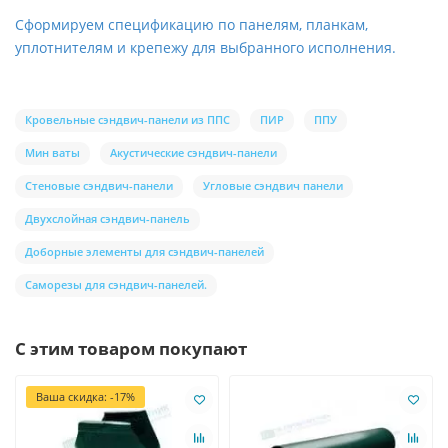
Сформируем спецификацию по панелям, планкам,
уплотнителям и крепежу для выбранного исполнения.
Кровельные сэндвич-панели из ППС
ПИР
ППУ
Мин ваты
Акустические сэндвич-панели
Стеновые сэндвич-панели
Угловые сэндвич панели
Двухслойная сэндвич-панель
Доборные элементы для сэндвич-панелей
Саморезы для сэндвич-панелей.
С этим товаром покупают
Ваша скидка: -17%