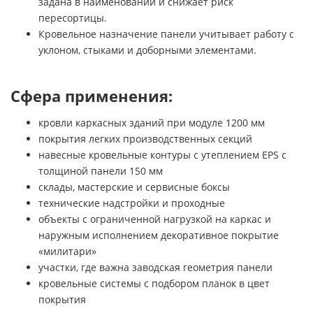
задана в наименовании и снижает риск
пересортицы.
Кровельное назначение панели учитывает работу с
уклоном, стыками и доборными элементами.
Сфера применения:
кровли каркасных зданий при модуле 1200 мм
покрытия легких производственных секций
навесные кровельные контуры с утеплением EPS с
толщиной панели 150 мм
склады, мастерские и сервисные боксы
технические надстройки и проходные
объекты с ограниченной нагрузкой на каркас и
наружным исполнением декоративное покрытие
«милитари»
участки, где важна заводская геометрия панели
кровельные системы с подбором планок в цвет
покрытия