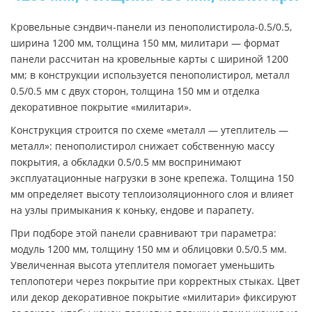
Кровельные сэндвич-панели из пенополистирола-0.5/0.5,
ширина 1200 мм, толщина 150 мм, милитари — формат
панели рассчитан на кровельные карты с шириной 1200
мм; в конструкции используется пенополистирол, металл
0.5/0.5 мм с двух сторон, толщина 150 мм и отделка
декоративное покрытие «милитари».
Конструкция строится по схеме «металл — утеплитель —
металл»: пенополистирол снижает собственную массу
покрытия, а обкладки 0.5/0.5 мм воспринимают
эксплуатационные нагрузки в зоне крепежа. Толщина 150
мм определяет высоту теплоизоляционного слоя и влияет
на узлы примыкания к коньку, ендове и парапету.
При подборе этой панели сравнивают три параметра:
модуль 1200 мм, толщину 150 мм и облицовки 0.5/0.5 мм.
Увеличенная высота утеплителя помогает уменьшить
теплопотери через покрытие при корректных стыках. Цвет
или декор декоративное покрытие «милитари» фиксируют