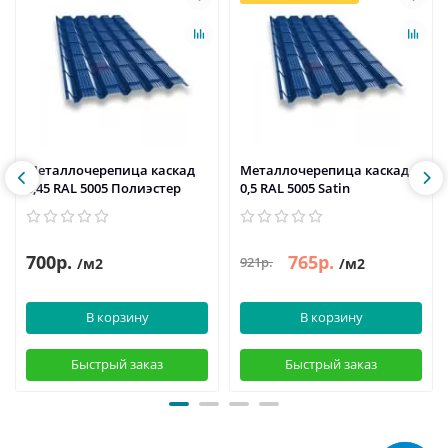
Металлочерепица каскад
Металлочерепица каскад
0,45 RAL 5005 Полиэстер
0,5 RAL 5005 Satin
700р.
765р.
921р.
/м2
/м2
В корзину
В корзину
Быстрый заказ
Быстрый заказ