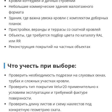
Кровли коттеджей и дачных строений
Небольшие коммерческие здания малоэтажного
формата
Здания, где важна увязка кровли с комплектом доборных
планок
Пристройки, веранды и террасы со скатной кровлей
Объекты, где требуется подбор цвета по каталогу RAL
или RR
Реконструкция покрытий на частных объектах
Что учесть при выборе:
Проверить необходимость подрезки на слуховых окнах,
трубах и сложных участках кровли.
Проверить тип покрытия Velur20 применительно к
условиям эксплуатации и требуемой фактуре
поверхности.
Проверить длину листов и схему нахлестов под
конкретную геометрию ската.