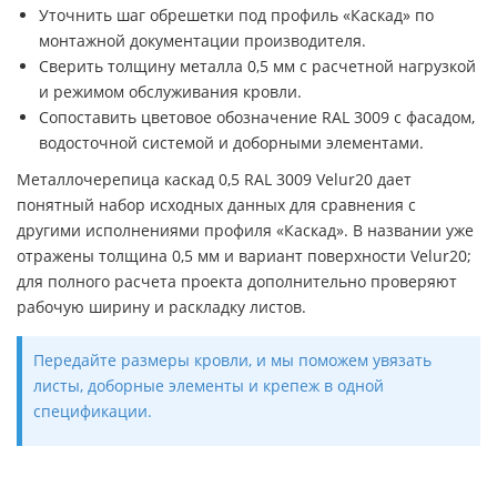
Уточнить шаг обрешетки под профиль «Каскад» по
монтажной документации производителя.
Сверить толщину металла 0,5 мм с расчетной нагрузкой
и режимом обслуживания кровли.
Сопоставить цветовое обозначение RAL 3009 с фасадом,
водосточной системой и доборными элементами.
Металлочерепица каскад 0,5 RAL 3009 Velur20 дает
понятный набор исходных данных для сравнения с
другими исполнениями профиля «Каскад». В названии уже
отражены толщина 0,5 мм и вариант поверхности Velur20;
для полного расчета проекта дополнительно проверяют
рабочую ширину и раскладку листов.
Передайте размеры кровли, и мы поможем увязать
листы, доборные элементы и крепеж в одной
спецификации.