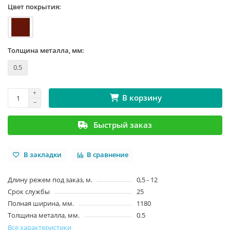
Цвет покрытия:
Толщина металла, мм:
0.5
В корзину
Быстрый заказ
В закладки
В сравнение
Длину режем под заказ, м.
0,5 - 12
Срок службы
25
Полная ширина, мм.
1180
Толщина металла, мм.
0.5
Все характеристики