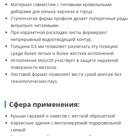
Материал совместим с типовыми кровельными
доборами для конька, карниза и торца.
Ступенчатая форма профиля делает поперечные ряды
визуально читаемыми.
При корректной раскладке листы формируют
непрерывный водоотводящий контур.
Толщина 0,5 мм позволяет различать эту позицию
среди более легких и более жестких исполнений.
Исполнение Velur20 участвует в защите наружной
поверхности металла.
Листовой формат позволяет вести сухой монтаж без
технологических пауз.
Сфера применения:
Крыши гаражей и навесов с жесткой обрешеткой
Каркасные здания с вентилируемой подкровельной
схемой