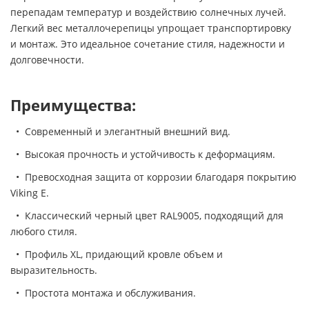
перепадам температур и воздействию солнечных лучей.
Легкий вес металлочерепицы упрощает транспортировку
и монтаж. Это идеальное сочетание стиля, надежности и
долговечности.
Преимущества:
• Современный и элегантный внешний вид.
• Высокая прочность и устойчивость к деформациям.
• Превосходная защита от коррозии благодаря покрытию
Viking E.
• Классический черный цвет RAL9005, подходящий для
любого стиля.
• Профиль XL, придающий кровле объем и
выразительность.
• Простота монтажа и обслуживания.