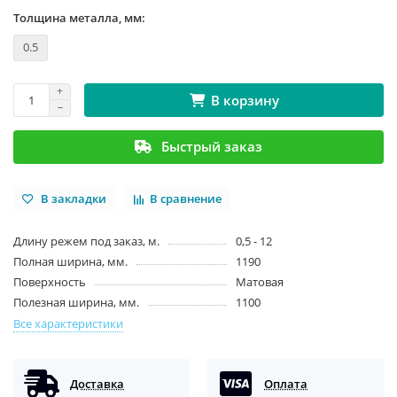
Толщина металла, мм:
0.5
В корзину
Быстрый заказ
В закладки
В сравнение
Длину режем под заказ, м.
0,5 - 12
Полная ширина, мм.
1190
Поверхность
Матовая
Полезная ширина, мм.
1100
Все характеристики
Доставка
Оплата