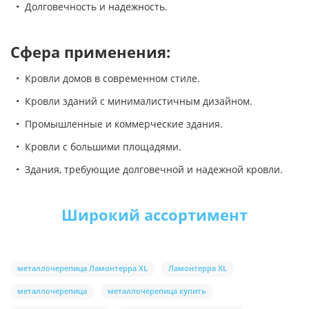
• Долговечность и надежность.
Сфера применения:
• Кровли домов в современном стиле.
• Кровли зданий с минималистичным дизайном.
• Промышленные и коммерческие здания.
• Кровли с большими площадями.
• Здания, требующие долговечной и надежной кровли.
Широкий ассортимент
металлочерепица Ламонтерра XL
Ламонтерра XL
металлочерепица
металлочерепица купить