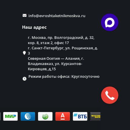
info@evroshtaketnikmoskva.ru
Наш адрес
г. Москва, пр. Волгоградский, д. 32,
кор. 8, этаж 2, офис 17
г. Санкт-Петербург, ул. Рощинская, д.
3
Северная Осетия — Алания, г.
Владикавказ, ул. Курсантов-
Кировцев, д,15
Режим работы офиса: Круглосуточно