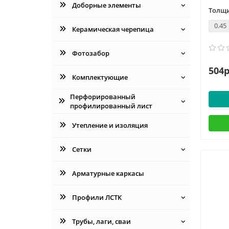
Доборные элементы
Толщи
0.45
Керамическая черепица
Фотозабор
504р
Комплектующие
Перфорированный
профилированный лист
Утепление и изоляция
Сетки
Арматурные каркасы
Профили ЛСТК
Трубы, лаги, сваи