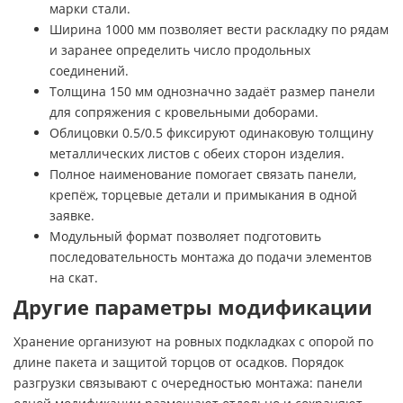
марки стали.
Ширина 1000 мм позволяет вести раскладку по рядам
и заранее определить число продольных
соединений.
Толщина 150 мм однозначно задаёт размер панели
для сопряжения с кровельными доборами.
Облицовки 0.5/0.5 фиксируют одинаковую толщину
металлических листов с обеих сторон изделия.
Полное наименование помогает связать панели,
крепёж, торцевые детали и примыкания в одной
заявке.
Модульный формат позволяет подготовить
последовательность монтажа до подачи элементов
на скат.
Другие параметры модификации
Хранение организуют на ровных подкладках с опорой по
длине пакета и защитой торцов от осадков. Порядок
разгрузки связывают с очередностью монтажа: панели