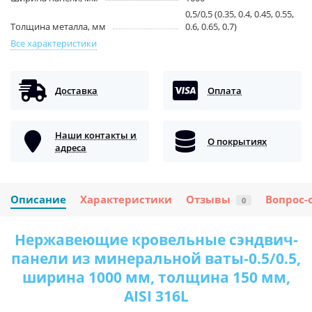
0,5/0,5 (0.35, 0.4, 0.45, 0.55,
Толщина металла, мм
0.6, 0.65, 0.7)
Все характеристики
Доставка
Оплата
Наши контакты и
О покрытиях
адреса
Описание
Характеристики
Отзывы
Вопрос-
0
Нержавеющие кровельные сэндвич-
панели из минеральной ваты-0.5/0.5,
ширина 1000 мм, толщина 150 мм,
AISI 316L