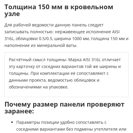
Толщина 150 мм в кровельном
узле
Для рабочей ведомости данную панель следует
записывать полностью: нержавеющее исполнение AISI
316L, облицовки 0.5/0.5, ширина 1000 мм, толщина 150 мм и
наполнение из минеральной ваты.
Расчётный смысл толщины: Марка AISI 316L отличает
эту карточку от соседних вариантов той же ширины и
толщины. При комплектации её сопоставляют с
данными проекта, ведомостью облицовок и
обозначениями на упаковке.
Почему размер панели проверяют
заранее:
Параметры позиции удобно сопоставлять с
соседними вариантами без подмены утеплителя или