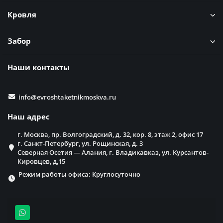
Кровля
Забор
Наши контакты
info@evroshtaketnikmoskva.ru
Наш адрес
г. Москва, пр. Волгоградский, д. 32, кор. 8, этаж 2, офис 17
г. Санкт-Петербург, ул. Рощинская, д. 3
Северная Осетия — Алания, г. Владикавказ, ул. Курсантов-
Кировцев, д,15
Режим работы офиса: Круглосуточно