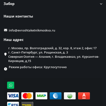
Забор
Наши контакты
info@evroshtaketnikmoskva.ru
Наш адрес
г. Москва, пр. Волгоградский, д. 32, кор. 8, этаж 2, офис 17
г. Санкт-Петербург, ул. Рощинская, д. 3
Северная Осетия — Алания, г. Владикавказ, ул. Курсантов-
Кировцев, д,15
Режим работы офиса: Круглосуточно