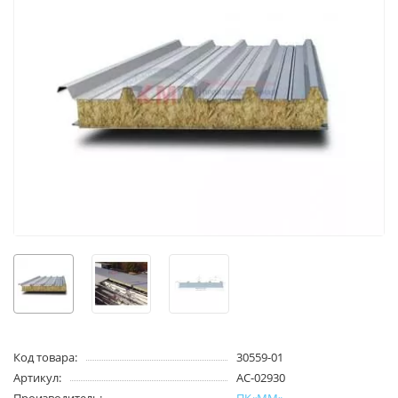
Код товара:
30559-01
Артикул:
AC-02930