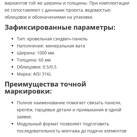
вариантов той же ширины и толщины. При комплектации
её сопоставляют с данными проекта, ведомостью
облицовок и обозначениями на упаковке.
Зафиксированные параметры:
Тип: кровельная сэндвич-панель
Наполнение: минеральная вата
Ширина: 1000 мм
Толщина: 60 мм
Облицовки: 0.5/0.5
Марка: AISI 316L
Преимущества точной
маркировки:
Полное наименование помогает связать панели,
крепёж, торцевые детали и примыкания в одной
заявке.
Модульный формат позволяет подготовить
последовательность монтажа до подачи элементов