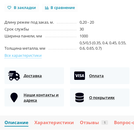
В закладки
В сравнение
Длину режем под заказ, м.
0,20 - 20
Срок службы
30
Ширина панели, мм
1000
0,5/0,5 (0.35, 0.4, 0.45, 0.55,
Толщина металла, мм
0.6, 0.65, 0.7)
Все характеристики
Доставка
Оплата
Наши контакты и
О покрытиях
адреса
Описание
Характеристики
Отзывы
Вопрос-
1