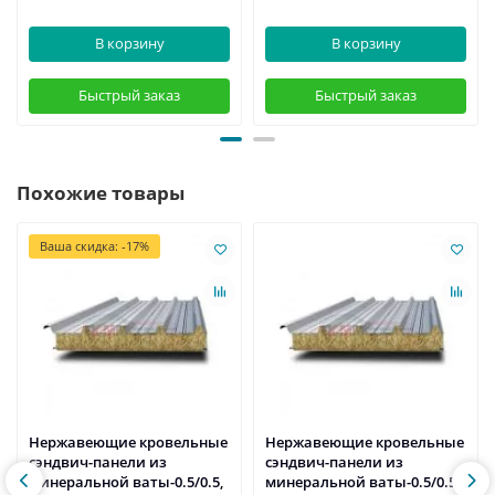
В корзину
В корзину
Быстрый заказ
Быстрый заказ
Похожие товары
Ваша скидка: -17%
Нержавеющие кровельные
Нержавеющие кровельные
сэндвич-панели из
сэндвич-панели из
минеральной ваты-0.5/0.5,
минеральной ваты-0.5/0.5,