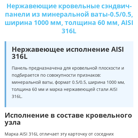
Нержавеющие кровельные сэндвич-
панели из минеральной ваты-0.5/0.5,
ширина 1000 мм, толщина 60 мм, AISI
316L
Нержавеющее исполнение AISI
316L
Панель предназначена для кровельной плоскости и
подбирается по совокупности признаков:
минеральной ваты, формат 0.5/0.5, ширина 1000 мм,
толщина 60 мм и марка нержавеющей стали AISI
316L.
Исполнение в составе кровельного
узла
Марка AISI 316L отличает эту карточку от соседних