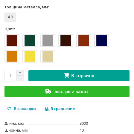
Толщина металла, мм:
4.0
Цвет:
В корзину
Быстрый заказ
В закладки
В сравнение
Длина, мм
3000
Ширина, мм
40