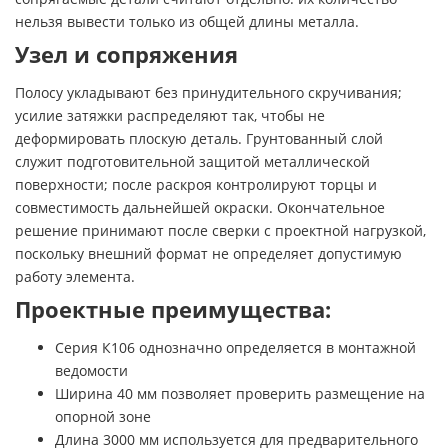
нельзя вывести только из общей длины металла.
Узел и сопряжения
Полосу укладывают без принудительного скручивания;
усилие затяжки распределяют так, чтобы не
деформировать плоскую деталь. Грунтованный слой
служит подготовительной защитой металлической
поверхности; после раскроя контролируют торцы и
совместимость дальнейшей окраски. Окончательное
решение принимают после сверки с проектной нагрузкой,
поскольку внешний формат не определяет допустимую
работу элемента.
Проектные преимущества:
Серия К106 однозначно определяется в монтажной
ведомости
Ширина 40 мм позволяет проверить размещение на
опорной зоне
Длина 3000 мм используется для предварительного