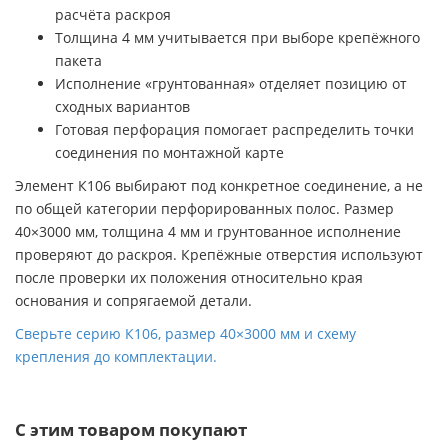
расчёта раскроя
Толщина 4 мм учитывается при выборе крепёжного
пакета
Исполнение «грунтованная» отделяет позицию от
сходных вариантов
Готовая перфорация помогает распределить точки
соединения по монтажной карте
Элемент К106 выбирают под конкретное соединение, а не
по общей категории перфорированных полос. Размер
40×3000 мм, толщина 4 мм и грунтованное исполнение
проверяют до раскроя. Крепёжные отверстия используют
после проверки их положения относительно края
основания и сопрягаемой детали.
Сверьте серию К106, размер 40×3000 мм и схему
крепления до комплектации.
С этим товаром покупают