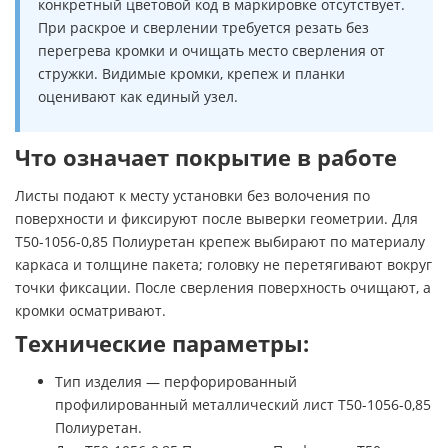
конкретный цветовой код в маркировке отсутствует.
При раскрое и сверлении требуется резать без
перегрева кромки и очищать место сверления от
стружки. Видимые кромки, крепеж и планки
оценивают как единый узел.
Что означает покрытие в работе
Листы подают к месту установки без волочения по
поверхности и фиксируют после выверки геометрии. Для
Т50-1056-0,85 Полиуретан крепеж выбирают по материалу
каркаса и толщине пакета; головку не перетягивают вокруг
точки фиксации. После сверления поверхность очищают, а
кромки осматривают.
Технические параметры:
Тип изделия — перфорированный
профилированный металлический лист Т50-1056-0,85
Полиуретан.