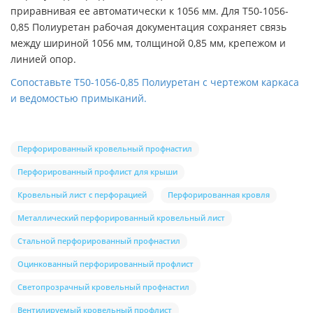
приравнивая ее автоматически к 1056 мм. Для Т50-1056-
0,85 Полиуретан рабочая документация сохраняет связь
между шириной 1056 мм, толщиной 0,85 мм, крепежом и
линией опор.
Сопоставьте Т50-1056-0,85 Полиуретан с чертежом каркаса
и ведомостью примыканий.
Перфорированный кровельный профнастил
Перфорированный профлист для крыши
Кровельный лист с перфорацией
Перфорированная кровля
Металлический перфорированный кровельный лист
Стальной перфорированный профнастил
Оцинкованный перфорированный профлист
Светопрозрачный кровельный профнастил
Вентилируемый кровельный профлист