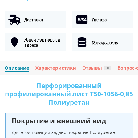
Доставка
Оплата
Наши контакты и
О покрытиях
адреса
Описание
Характеристики
Отзывы
Вопрос-
0
Перфорированный
профилированный лист Т50-1056-0,85
Полиуретан
Покрытие и внешний вид
Для этой позиции задано покрытие Полиуретан;