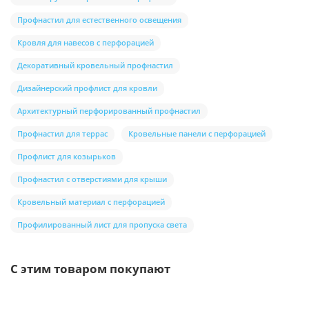
Профнастил для естественного освещения
Кровля для навесов с перфорацией
Декоративный кровельный профнастил
Дизайнерский профлист для кровли
Архитектурный перфорированный профнастил
Профнастил для террас
Кровельные панели с перфорацией
Профлист для козырьков
Профнастил с отверстиями для крыши
Кровельный материал с перфорацией
Профилированный лист для пропуска света
С этим товаром покупают
/шт