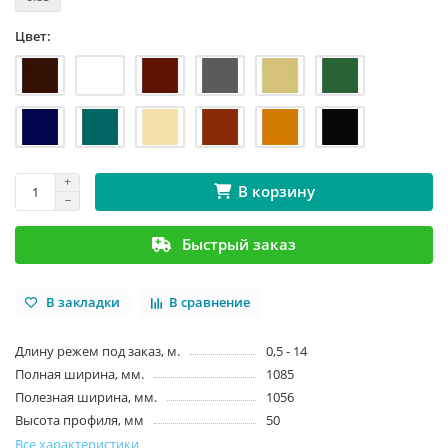
Цвет:
В корзину
Быстрый заказ
В закладки
В сравнение
Длину режем под заказ, м.
0,5 - 14
Полная ширина, мм.
1085
Полезная ширина, мм.
1056
Высота профиля, мм
50
Все характеристики