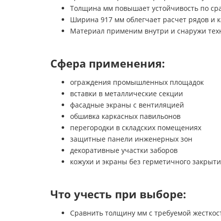
Толщина мм повышает устойчивость по ср
Ширина 917 мм облегчает расчет рядов и к
Материал применим внутри и снаружи тех
Сфера применения:
ограждения промышленных площадок
вставки в металлические секции
фасадные экраны с вентиляцией
обшивка каркасных павильонов
перегородки в складских помещениях
защитные панели инженерных зон
декоративные участки заборов
кожухи и экраны без герметичного закрыт
Что учесть при выборе:
Сравнить толщину мм с требуемой жесткос