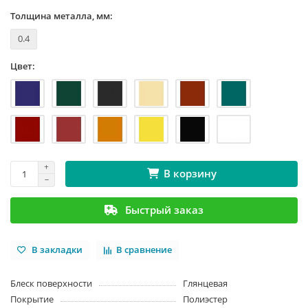
Толщина металла, мм:
0.4
Цвет:
В корзину
Быстрый заказ
В закладки
В сравнение
Блеск поверхности
Глянцевая
Покрытие
Полиэстер