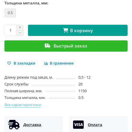
Толщина металла, мм:
0.5
В корзину
Быстрый заказ
В закладки
В сравнение
Длину режем под заказ, м.
0,5 - 12
Срок службы
20
Полная ширина, мм.
1150
Толщина металла, мм.
0.5
Все характеристики
Доставка
Оплата