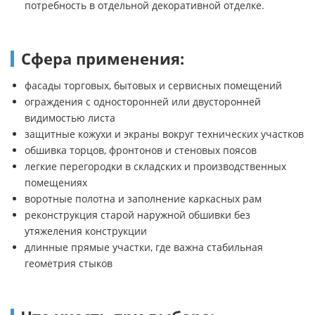
потребность в отдельной декоративной отделке.
Сфера применения:
фасады торговых, бытовых и сервисных помещений
ограждения с односторонней или двусторонней
видимостью листа
защитные кожухи и экраны вокруг технических участков
обшивка торцов, фронтонов и стеновых поясов
легкие перегородки в складских и производственных
помещениях
воротные полотна и заполнение каркасных рам
реконструкция старой наружной обшивки без
утяжеления конструкции
длинные прямые участки, где важна стабильная
геометрия стыков