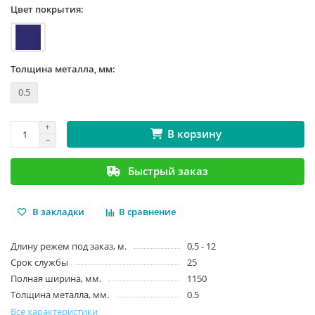
Цвет покрытия:
Толщина металла, мм:
0.5
В корзину
Быстрый заказ
В закладки
В сравнение
Длину режем под заказ, м.
0,5 - 12
Срок службы
25
Полная ширина, мм.
1150
Толщина металла, мм.
0.5
Все характеристики