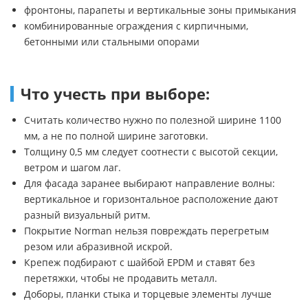
фронтоны, парапеты и вертикальные зоны примыкания
комбинированные ограждения с кирпичными,
бетонными или стальными опорами
Что учесть при выборе:
Считать количество нужно по полезной ширине 1100
мм, а не по полной ширине заготовки.
Толщину 0,5 мм следует соотнести с высотой секции,
ветром и шагом лаг.
Для фасада заранее выбирают направление волны:
вертикальное и горизонтальное расположение дают
разный визуальный ритм.
Покрытие Norman нельзя повреждать перегретым
резом или абразивной искрой.
Крепеж подбирают с шайбой EPDM и ставят без
перетяжки, чтобы не продавить металл.
Доборы, планки стыка и торцевые элементы лучше