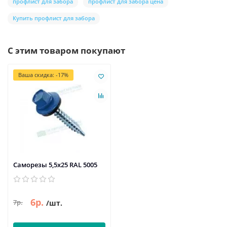
профлист для забора
профлист для забора цена
Купить профлист для забора
С этим товаром покупают
Ваша скидка: -17%
Саморезы 5,5х25 RAL 5005
6р.
7р.
/шт.