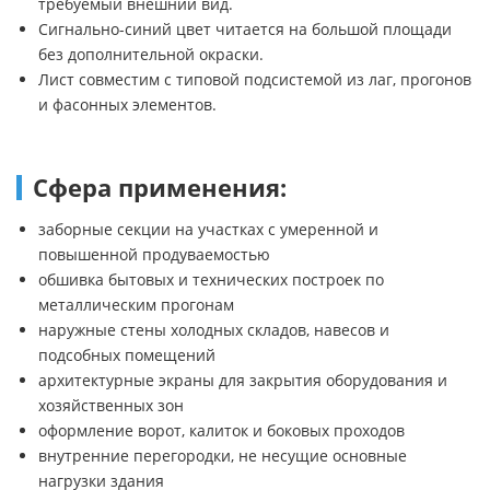
требуемый внешний вид.
Сигнально-синий цвет читается на большой площади
без дополнительной окраски.
Лист совместим с типовой подсистемой из лаг, прогонов
и фасонных элементов.
Сфера применения:
заборные секции на участках с умеренной и
повышенной продуваемостью
обшивка бытовых и технических построек по
металлическим прогонам
наружные стены холодных складов, навесов и
подсобных помещений
архитектурные экраны для закрытия оборудования и
хозяйственных зон
оформление ворот, калиток и боковых проходов
внутренние перегородки, не несущие основные
нагрузки здания