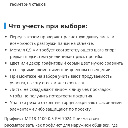
геометрия стыков
Что учесть при выборе:
Перед заказом проверяют расчетную длину листа и
возможность разгрузки пачки на объекте.
Металл 0,5 мм требует соответствующего шага опор:
редкая подсистема увеличивает риск прогиба.
Цвет или декор графитовый серый цвет нужно сравнить
с соседними элементами при дневном освещении.
При монтаже на заборе учитывают продуваемость
участка, высоту стоек и жесткость лаг.
Листы не складывают лицом к лицу без прокладок,
чтобы не получить потертости покрытия.
Участки реза и открытые торцы закрывают фасонными
элементами либо защищают по проекту.
Профлист МП18-1100-0.5-RAL7024 Призма стоит
рассматривать как профлист для наружной обшивки, где