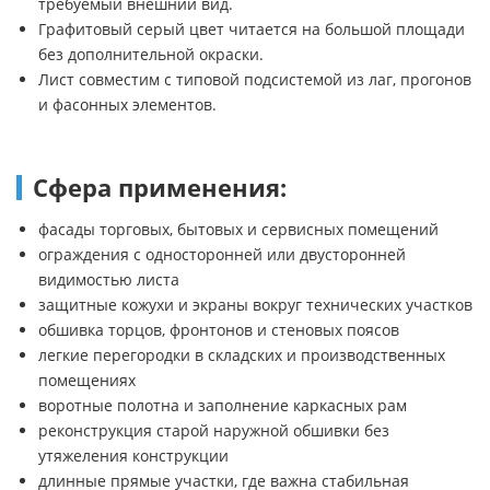
требуемый внешний вид.
Графитовый серый цвет читается на большой площади
без дополнительной окраски.
Лист совместим с типовой подсистемой из лаг, прогонов
и фасонных элементов.
Сфера применения:
фасады торговых, бытовых и сервисных помещений
ограждения с односторонней или двусторонней
видимостью листа
защитные кожухи и экраны вокруг технических участков
обшивка торцов, фронтонов и стеновых поясов
легкие перегородки в складских и производственных
помещениях
воротные полотна и заполнение каркасных рам
реконструкция старой наружной обшивки без
утяжеления конструкции
длинные прямые участки, где важна стабильная