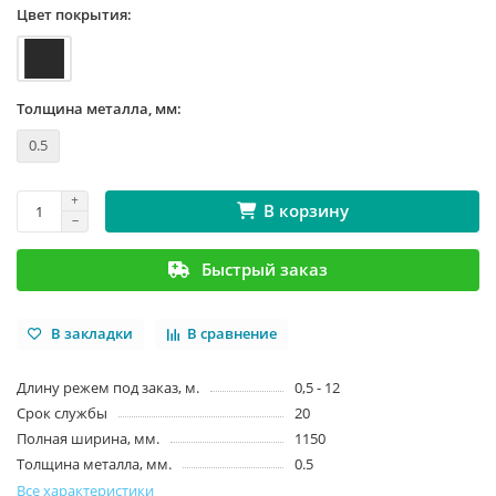
Цвет покрытия:
Толщина металла, мм:
0.5
В корзину
Быстрый заказ
В закладки
В сравнение
Длину режем под заказ, м.
0,5 - 12
Срок службы
20
Полная ширина, мм.
1150
Толщина металла, мм.
0.5
Все характеристики