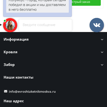
Быстрый заказ
Быстрый заказ
победил в акции и мы доставляем
в него бесплатно
Введите сообщение
Информация
Кровля
Забор
Наши контакты
info@evroshtaketnikmoskva.ru
Наш адрес