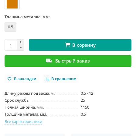
Толщина металла, мм:
0.5
В корзину
Быстрый заказ
В закладки
В сравнение
Длину режем под заказ, м.
0,5 - 12
Срок службы
25
Полная ширина, мм.
1150
Толщина металла, мм.
0.5
Все характеристики