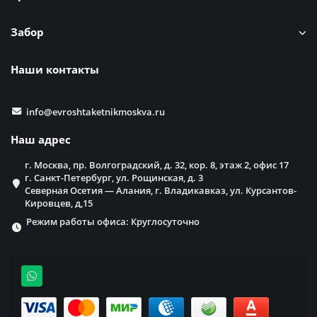
Забор
Наши контакты
info@evroshtaketnikmoskva.ru
Наш адрес
г. Москва, пр. Волгоградский, д. 32, кор. 8, этаж 2, офис 17
г. Санкт-Петербург, ул. Рощинская, д. 3
Северная Осетия — Алания, г. Владикавказ, ул. Курсантов-
Кировцев, д,15
Режим работы офиса: Круглосуточно