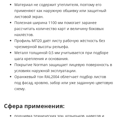
Материал не содержит утеплителя, поэтому его
применяют как наружную обшивку или защитный
листовой экран.
Полезная ширина 1100 мм помогает заранее
рассчитать количество карт и величину боковых
нахлёстов.
Профиль МП20 даёт листу рабочую жёсткость без
чрезмерной высоты рельефа.
Металл толщиной 0,5 мм учитывается при подборе
шага крепления и основания.
Покрытие Norman защищает лицевую поверхность в
условиях наружной эксплуатации.
Оранжевый тон RAL2004 облегчает подбор листов
под фасад, кровлю, забор или уже заданную цветовую
схему.
Сфера применения:
подшивка технических зон, козырьков, навесов и