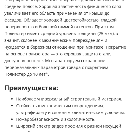
средней полосе. Хорошая эластичность финишного слоя
увеличивает его область применения от крыши до
фасадов. Обладает хорошей цветостойкостью, гладкой
поверхностью и большой гаммой оттенков. При этом
Полиэстер имеет средний уровень толщины (25 мкм), а
значит, склонен к механическим повреждениям и
нуждается в бережном отношении при монтаже. Покрытие
на основе полиэстера — это хорошая защита стали,
доступная по цене. Мы гарантируем сохранение
первоначальных параметров товара с покрытием
Полиэстер до 10 лет*.
Преимущества:
Наиболее универсальный строительный материал.
Стойкость к механическим повреждениям,
ультрафиолету и сложным климатическим условиям.
Пожаробезопасность и экологичность.
Широкий спектр видов профиля с разной несущей