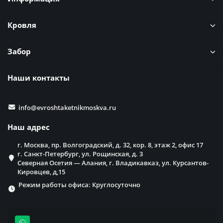
Кровля
Забор
Наши контакты
info@evroshtaketnikmoskva.ru
Наш адрес
г. Москва, пр. Волгоградский, д. 32, кор. 8, этаж 2, офис 17
г. Санкт-Петербург, ул. Рощинская, д. 3
Северная Осетия — Алания, г. Владикавказ, ул. Курсантов-
Кировцев, д,15
Режим работы офиса: Круглосуточно