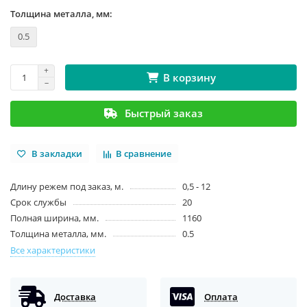
Толщина металла, мм:
0.5
В корзину
Быстрый заказ
В закладки
В сравнение
Длину режем под заказ, м.
0,5 - 12
Срок службы
20
Полная ширина, мм.
1160
Толщина металла, мм.
0.5
Все характеристики
Доставка
Оплата