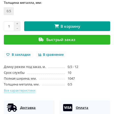
Толщина металла, мм:
0.5
В корзину
Быстрый заказ
В закладки
В сравнение
Длину режем под заказ, м.
0,5 - 12
Срок службы
10
Полная ширина, мм.
1047
Толщина металла, мм.
0.5
Все характеристики
Доставка
Оплата