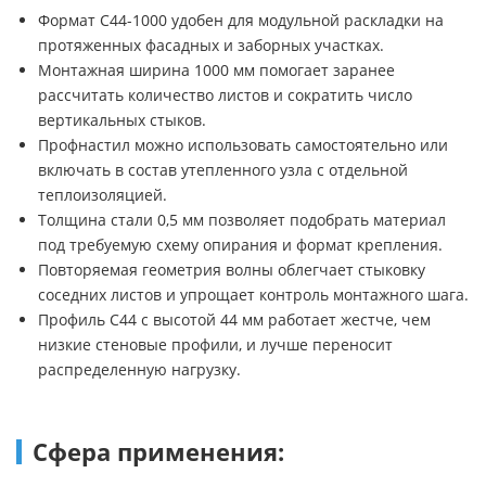
Формат С44-1000 удобен для модульной раскладки на
протяженных фасадных и заборных участках.
Монтажная ширина 1000 мм помогает заранее
рассчитать количество листов и сократить число
вертикальных стыков.
Профнастил можно использовать самостоятельно или
включать в состав утепленного узла с отдельной
теплоизоляцией.
Толщина стали 0,5 мм позволяет подобрать материал
под требуемую схему опирания и формат крепления.
Повторяемая геометрия волны облегчает стыковку
соседних листов и упрощает контроль монтажного шага.
Профиль С44 с высотой 44 мм работает жестче, чем
низкие стеновые профили, и лучше переносит
распределенную нагрузку.
Сфера применения: