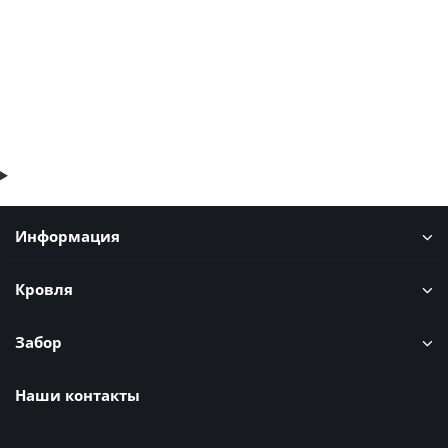
В корзину
Быстрый заказ
Информация
Кровля
Забор
Наши контакты