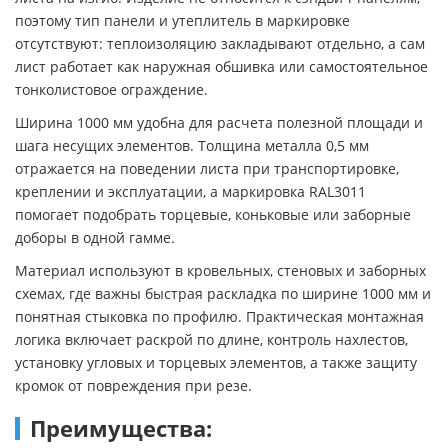
поэтому тип панели и утеплитель в маркировке
отсутствуют: теплоизоляцию закладывают отдельно, а сам
лист работает как наружная обшивка или самостоятельное
тонколистовое ограждение.
Ширина 1000 мм удобна для расчета полезной площади и
шага несущих элементов. Толщина металла 0,5 мм
отражается на поведении листа при транспортировке,
креплении и эксплуатации, а маркировка RAL3011
помогает подобрать торцевые, коньковые или заборные
доборы в одной гамме.
Материал используют в кровельных, стеновых и заборных
схемах, где важны быстрая раскладка по ширине 1000 мм и
понятная стыковка по профилю. Практическая монтажная
логика включает раскрой по длине, контроль нахлестов,
установку угловых и торцевых элементов, а также защиту
кромок от повреждения при резе.
Преимущества: