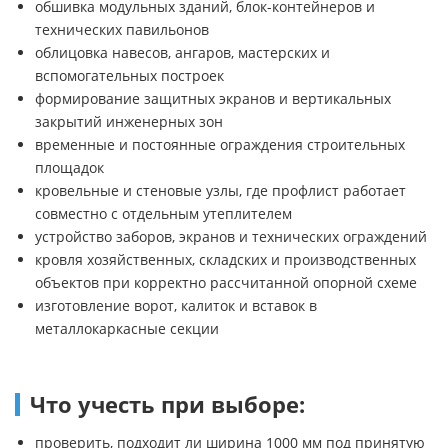
обшивка модульных зданий, блок-контейнеров и
технических павильонов
облицовка навесов, ангаров, мастерских и
вспомогательных построек
формирование защитных экранов и вертикальных
закрытий инженерных зон
временные и постоянные ограждения строительных
площадок
кровельные и стеновые узлы, где профлист работает
совместно с отдельным утеплителем
устройство заборов, экранов и технических ограждений
кровля хозяйственных, складских и производственных
объектов при корректно рассчитанной опорной схеме
изготовление ворот, калиток и вставок в
металлокаркасные секции
Что учесть при выборе:
проверить, подходит ли ширина 1000 мм под принятую