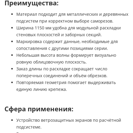
Преимущества:
Материал подходит для металлических и деревянных
подсистем при корректном выборе саморезов.
Ширина 1150 мм удобна для модульной раскладки
стеновых плоскостей и заборных секций.
Маркировка содержит данные, необходимые для
сопоставления с другими позициями серии.
Небольшая высота волны формирует визуально
ровную облицовочную плоскость.
Заказ длины по раскладке сокращает число
поперечных соединений и объём обрезков.
Повторяемая геометрия помогает выдерживать
единую линию крепежа.
Сфера применения:
Устройство ветрозащитных экранов по расчётной
подсистеме.