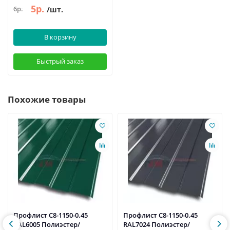
5р.
6р.
/шт.
В корзину
Быстрый заказ
Похожие товары
Профлист С8-1150-0.45
Профлист С8-1150-0.45
RAL6005 Полиэстер/
RAL7024 Полиэстер/