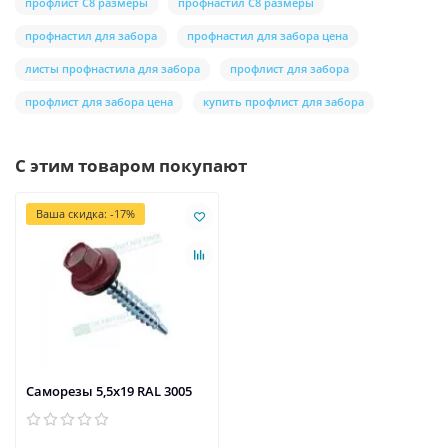
профлист С8 размеры
профнастил С8 размеры
профнастил для забора
профнастил для забора цена
листы профнастила для забора
профлист для забора
профлист для забора цена
купить профлист для забора
С этим товаром покупают
Ваша скидка: -17%
Саморезы 5,5х19 RAL 3005