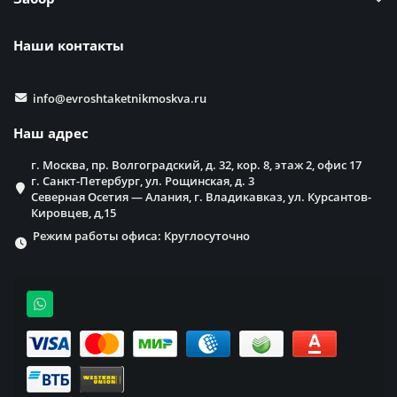
Наши контакты
info@evroshtaketnikmoskva.ru
Наш адрес
г. Москва, пр. Волгоградский, д. 32, кор. 8, этаж 2, офис 17
г. Санкт-Петербург, ул. Рощинская, д. 3
Северная Осетия — Алания, г. Владикавказ, ул. Курсантов-
Кировцев, д,15
Режим работы офиса: Круглосуточно