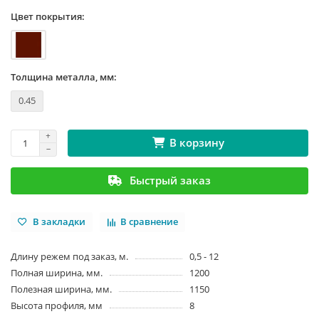
Цвет покрытия:
Толщина металла, мм:
0.45
В корзину
Быстрый заказ
В закладки
В сравнение
Длину режем под заказ, м.
0,5 - 12
Полная ширина, мм.
1200
Полезная ширина, мм.
1150
Высота профиля, мм
8