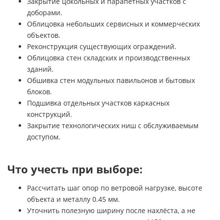
Закрытие цокольных и парапетных участков с
доборами.
Облицовка небольших сервисных и коммерческих
объектов.
Реконструкция существующих ограждений.
Облицовка стен складских и производственных
зданий.
Обшивка стен модульных павильонов и бытовых
блоков.
Подшивка отдельных участков каркасных
конструкций.
Закрытие технологических ниш с обслуживаемым
доступом.
Что учесть при выборе:
Рассчитать шаг опор по ветровой нагрузке, высоте
объекта и металлу 0.45 мм.
Уточнить полезную ширину после нахлёста, а не