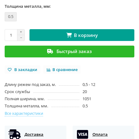
Толщина металла, мм:
0.5
В корзину
Быстрый заказ
В закладки
В сравнение
Длину режем под заказ, м.
0,5 - 12
Срок службы
20
Полная ширина, мм.
1051
Толщина металла, мм.
0.5
Все характеристики
Доставка
Оплата