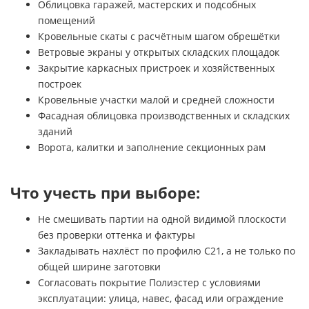
Облицовка гаражей, мастерских и подсобных
помещений
Кровельные скаты с расчётным шагом обрешётки
Ветровые экраны у открытых складских площадок
Закрытие каркасных пристроек и хозяйственных
построек
Кровельные участки малой и средней сложности
Фасадная облицовка производственных и складских
зданий
Ворота, калитки и заполнение секционных рам
Что учесть при выборе:
Не смешивать партии на одной видимой плоскости
без проверки оттенка и фактуры
Закладывать нахлёст по профилю C21, а не только по
общей ширине заготовки
Согласовать покрытие Полиэстер с условиями
эксплуатации: улица, навес, фасад или ограждение