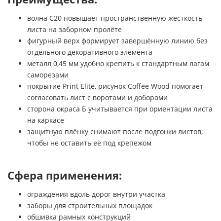
волна С20 повышает пространственную жёсткость
листа на заборном пролёте
фигурный верх формирует завершённую линию без
отдельного декоративного элемента
металл 0,45 мм удобно крепить к стандартным лагам
саморезами
покрытие Print Elite, рисунок Coffee Wood помогает
согласовать лист с воротами и доборами
сторона окраса Б учитывается при ориентации листа
на каркасе
защитную плёнку снимают после подгонки листов,
чтобы не оставить её под крепежом
Сфера применения:
ограждения вдоль дорог внутри участка
заборы для строительных площадок
обшивка рамных конструкций