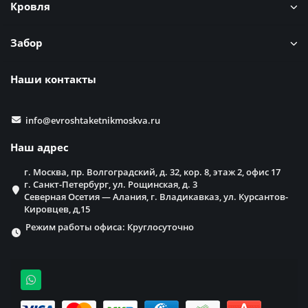
Кровля
Забор
Наши контакты
info@evroshtaketnikmoskva.ru
Наш адрес
г. Москва, пр. Волгоградский, д. 32, кор. 8, этаж 2, офис 17
г. Санкт-Петербург, ул. Рощинская, д. 3
Северная Осетия — Алания, г. Владикавказ, ул. Курсантов-
Кировцев, д,15
Режим работы офиса: Круглосуточно