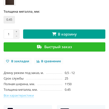
Толщина металла, мм:
0.45
В корзину
Быстрый заказ
В закладки
В сравнение
Длину режем под заказ, м.
0,5 - 12
Срок службы
25
Полная ширина, мм.
1150
Толщина металла, мм.
0.45
Все характеристики