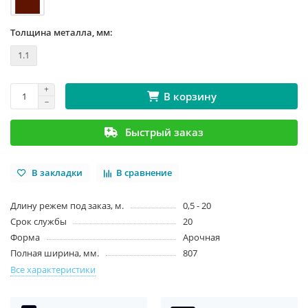
Толщина металла, мм:
1.1
В корзину
Быстрый заказ
В закладки
В сравнение
Длину режем под заказ, м.
0,5 - 20
Срок службы
20
Форма
Арочная
Полная ширина, мм.
807
Все характеристики