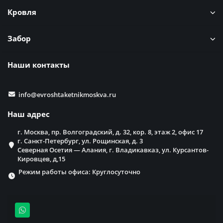
Кровля
Забор
Наши контакты
info@evroshtaketnikmoskva.ru
Наш адрес
г. Москва, пр. Волгоградский, д. 32, кор. 8, этаж 2, офис 17
г. Санкт-Петербург, ул. Рощинская, д. 3
Северная Осетия — Алания, г. Владикавказ, ул. Курсантов-
Кировцев, д,15
Режим работы офиса: Круглосуточно