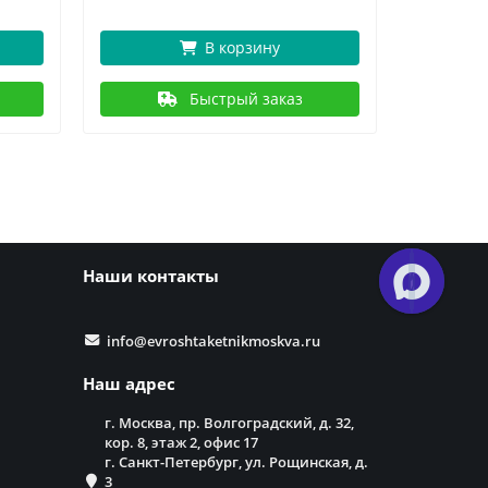
В корзину
Быстрый заказ
Наши контакты
info@evroshtaketnikmoskva.ru
Наш адрес
г. Москва, пр. Волгоградский, д. 32,
кор. 8, этаж 2, офис 17
г. Санкт-Петербург, ул. Рощинская, д.
3