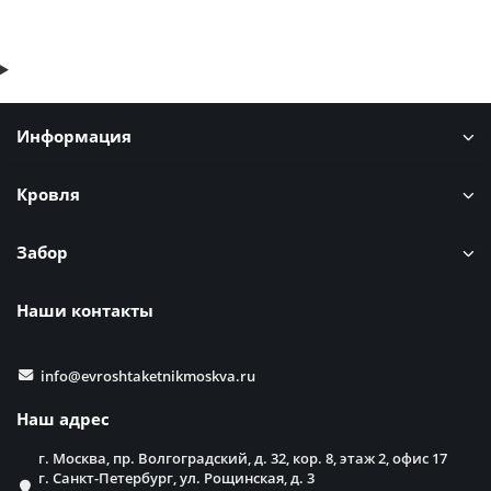
Информация
Кровля
Забор
Наши контакты
info@evroshtaketnikmoskva.ru
Наш адрес
г. Москва, пр. Волгоградский, д. 32, кор. 8, этаж 2, офис 17
г. Санкт-Петербург, ул. Рощинская, д. 3