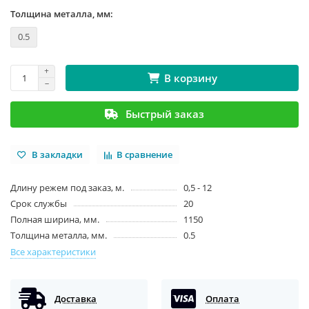
Толщина металла, мм:
0.5
В корзину
Быстрый заказ
В закладки
В сравнение
Длину режем под заказ, м.
0,5 - 12
Срок службы
20
Полная ширина, мм.
1150
Толщина металла, мм.
0.5
Все характеристики
Доставка
Оплата