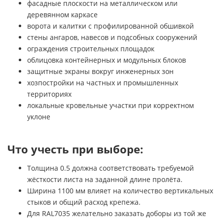
фасадные плоскости на металлическом или
деревянном каркасе
ворота и калитки с профилированной обшивкой
стены ангаров, навесов и подсобных сооружений
ограждения строительных площадок
облицовка контейнерных и модульных блоков
защитные экраны вокруг инженерных зон
хозпостройки на частных и промышленных
территориях
локальные кровельные участки при корректном
уклоне
Что учесть при выборе:
Толщина 0.5 должна соответствовать требуемой
жёсткости листа на заданной длине пролёта.
Ширина 1100 мм влияет на количество вертикальных
стыков и общий расход крепежа.
Для RAL7035 желательно заказать доборы из той же