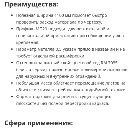
Преимущества:
Полезная ширина 1100 мм помогает быстро
проверить расход материала по чертежу.
Профиль МП20 подходит для вертикальной и
горизонтальной ориентации при соблюдении узлов
крепления.
Параметр металла 0.5 указан прямо в названии и не
требует отдельной расшифровки.
Оттенок и защитный слой: цветовой код RAL7035
(светло-серый); полиэстеровое полимерное покрытие
для наружных и внутренних ограждений.
Небольшая масса облегчает перемещение листов на
объекте и снижает требования к подъёмной технике.
Формат подходит для ремонта существующих
плоскостей без полной перестройки каркаса.
Сфера применения: