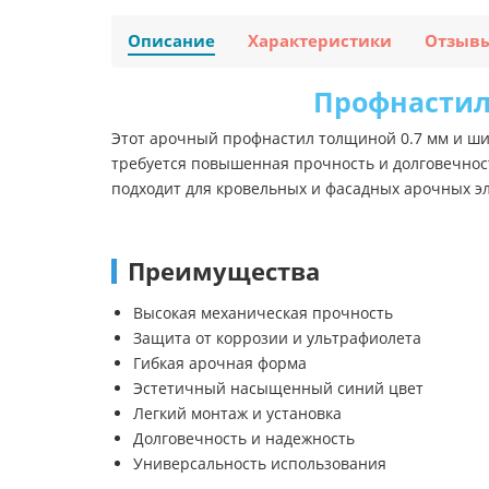
Описание
Характеристики
Отзыв
Профнастил 
Этот арочный профнастил толщиной 0.7 мм и ши
требуется повышенная прочность и долговечност
подходит для кровельных и фасадных арочных эл
Преимущества
Высокая механическая прочность
Защита от коррозии и ультрафиолета
Гибкая арочная форма
Эстетичный насыщенный синий цвет
Легкий монтаж и установка
Долговечность и надежность
Универсальность использования