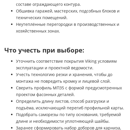
составе ограждающего контура.
Обшивка гаражей, мастерских, подсобных блоков и
технических помещений.
Неутеплённые перегородки в производственных и
хозяйственных зонах.
Что учесть при выборе:
Уточнить соответствие покрытия Viking условиям
эксплуатации и проектной ведомости.
Учесть технологию резки и хранения, чтобы до
монтажа не повредить кромку и лицевой слой.
Сверить профиль МП35 с формой предусмотренных
проектом фасонных деталей.
Определить длину листов, способ разгрузки и
подъёма, исключающий перегиб профильной карты.
Подобрать саморезы по типу основания, требуемой
длине и необходимости уплотняющей шайбы.
Заранее сформировать набор доборов для карниза,