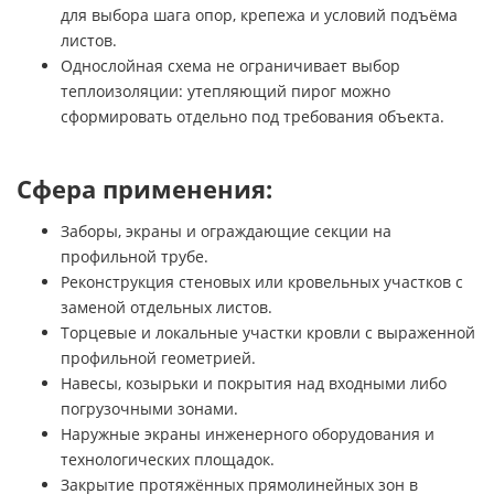
для выбора шага опор, крепежа и условий подъёма
листов.
Однослойная схема не ограничивает выбор
теплоизоляции: утепляющий пирог можно
сформировать отдельно под требования объекта.
Сфера применения:
Заборы, экраны и ограждающие секции на
профильной трубе.
Реконструкция стеновых или кровельных участков с
заменой отдельных листов.
Торцевые и локальные участки кровли с выраженной
профильной геометрией.
Навесы, козырьки и покрытия над входными либо
погрузочными зонами.
Наружные экраны инженерного оборудования и
технологических площадок.
Закрытие протяжённых прямолинейных зон в