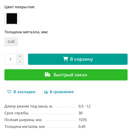
Цвет покрытия:
Толщина металла, мм:
0.45
В корзину
Быстрый заказ
В закладки
В сравнение
Длину режем под заказ, м.
0,5 - 12
Срок службы
30
Полная ширина, мм.
1076
Толщина металла, мм.
0.45