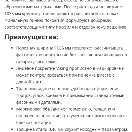
абразивными материалами. После раскладки по ширине
1035 мм крепёж устанавливают в рассчитанных точках.
Финальную линию покрытия формируют доборами,
соответствующими типу профиля и отделочному решению.
Преимущества:
Полезная ширина 1035 мм позволяет рассчитывать
фактическое перекрытие без завышения площади по
габариту заготовки.
Лицевое покрытие Viking прописано в маркировке и
может контролироваться при приёмке вместе с
длиной карт.
Трапециевидное сечение удобно для оформления
торцов, углов, коньков и примыканий стандартными
фасонными деталями.
Маркировка объединяет геометрию, толщину и
внешнее исполнение, что уменьшает риск пересорта
близких позиций.
Толщина стали 0,45 мм служит исходным параметром