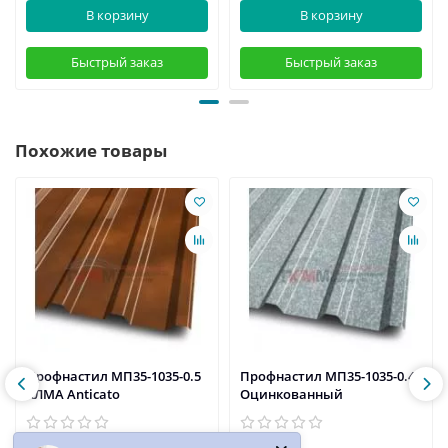
В корзину
В корзину
Быстрый заказ
Быстрый заказ
Похожие товары
Профнастил МП35-1035-0.5
Профнастил МП35-1035-0.45
КЛМА Anticato
Оцинкованный