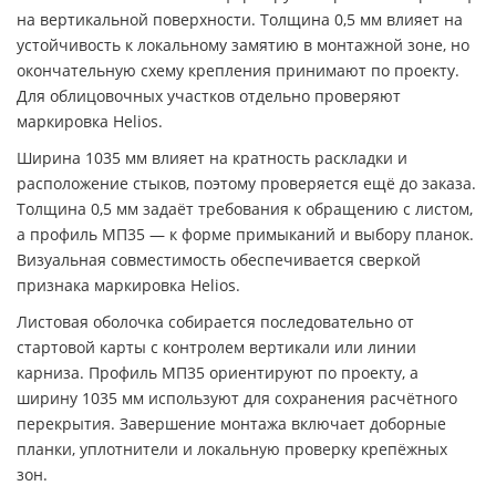
на вертикальной поверхности. Толщина 0,5 мм влияет на
устойчивость к локальному замятию в монтажной зоне, но
окончательную схему крепления принимают по проекту.
Для облицовочных участков отдельно проверяют
маркировка Helios.
Ширина 1035 мм влияет на кратность раскладки и
расположение стыков, поэтому проверяется ещё до заказа.
Толщина 0,5 мм задаёт требования к обращению с листом,
а профиль МП35 — к форме примыканий и выбору планок.
Визуальная совместимость обеспечивается сверкой
признака маркировка Helios.
Листовая оболочка собирается последовательно от
стартовой карты с контролем вертикали или линии
карниза. Профиль МП35 ориентируют по проекту, а
ширину 1035 мм используют для сохранения расчётного
перекрытия. Завершение монтажа включает доборные
планки, уплотнители и локальную проверку крепёжных
зон.