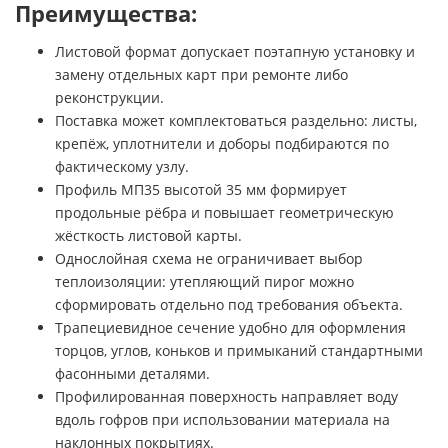
Преимущества:
Листовой формат допускает поэтапную установку и
замену отдельных карт при ремонте либо
реконструкции.
Поставка может комплектоваться раздельно: листы,
крепёж, уплотнители и доборы подбираются по
фактическому узлу.
Профиль МП35 высотой 35 мм формирует
продольные рёбра и повышает геометрическую
жёсткость листовой карты.
Однослойная схема не ограничивает выбор
теплоизоляции: утепляющий пирог можно
сформировать отдельно под требования объекта.
Трапециевидное сечение удобно для оформления
торцов, углов, коньков и примыканий стандартными
фасонными деталями.
Профилированная поверхность направляет воду
вдоль гофров при использовании материала на
наклонных покрытиях.