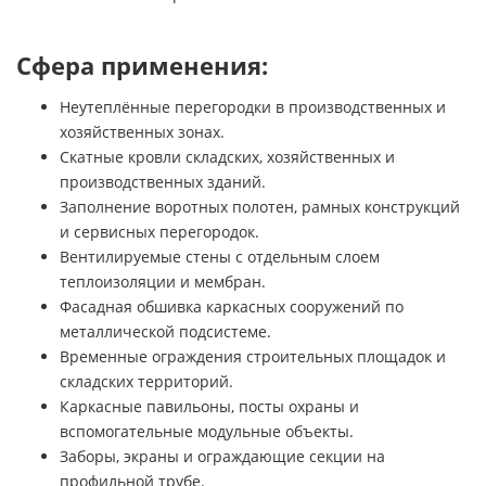
Сфера применения:
Неутеплённые перегородки в производственных и
хозяйственных зонах.
Скатные кровли складских, хозяйственных и
производственных зданий.
Заполнение воротных полотен, рамных конструкций
и сервисных перегородок.
Вентилируемые стены с отдельным слоем
теплоизоляции и мембран.
Фасадная обшивка каркасных сооружений по
металлической подсистеме.
Временные ограждения строительных площадок и
складских территорий.
Каркасные павильоны, посты охраны и
вспомогательные модульные объекты.
Заборы, экраны и ограждающие секции на
профильной трубе.