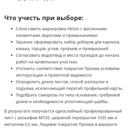
Что учесть при выборе:
Сопоставить маркировка Helios с фасонными
элементами, воротами и примыканиями.
Заранее сформировать набор доборов для карниза,
конька, торцов, углов, проёмов и примыканий.
Согласовать водоотвод и места проходок до начала
работ на кровельных участках.
Уточнить соответствие покрытия Призма условиям
эксплуатации и проектной ведомости.
Определить длину листов, способ разгрузки и
подъёма, исключающий перегиб профильной карты.
Подобрать саморезы по типу основания, требуемой
длине и необходимости уплотняющей шайбы.
В результате получается однослойный профилированный
лист с рельефом МП35, шириной перекрытия 1035 мм и
металлом 0,5 мм. Лицевое покрытие Призма в варианте