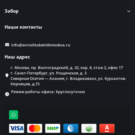
Забор
Наши контакты
info@evroshtaketnikmoskva.ru
Наш адрес
г. Москва, пр. Волгоградский, д. 32, кор. 8, этаж 2, офис 17
г. Санкт-Петербург, ул. Рощинская, д. 3
Северная Осетия — Алания, г. Владикавказ, ул. Курсантов-
Кировцев, д,15
Режим работы офиса: Круглосуточно