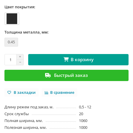
Цвет покрытия:
Толщина металла, мм:
0.45
В корзину
Быстрый заказ
В закладки
В сравнение
Длину режем под заказ, м.
0,5 - 12
Срок службы
20
Полная ширина, мм.
1060
Полезная ширина, мм.
1000