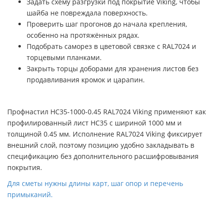
Задать схему разгрузки под покрытие Viking, чтобы
шайба не повреждала поверхность.
Проверить шаг прогонов до начала крепления,
особенно на протяжённых рядах.
Подобрать саморез в цветовой связке с RAL7024 и
торцевыми планками.
Закрыть торцы доборами для хранения листов без
продавливания кромок и царапин.
Профнастил НС35-1000-0.45 RAL7024 Viking применяют как
профилированный лист НС35 с шириной 1000 мм и
толщиной 0.45 мм. Исполнение RAL7024 Viking фиксирует
внешний слой, поэтому позицию удобно закладывать в
спецификацию без дополнительного расшифровывания
покрытия.
Для сметы нужны длины карт, шаг опор и перечень
примыканий.