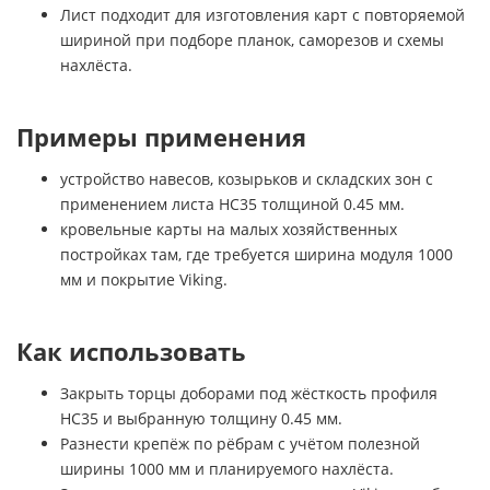
Лист подходит для изготовления карт с повторяемой
шириной при подборе планок, саморезов и схемы
нахлёста.
Примеры применения
устройство навесов, козырьков и складских зон с
применением листа НС35 толщиной 0.45 мм.
кровельные карты на малых хозяйственных
постройках там, где требуется ширина модуля 1000
мм и покрытие Viking.
Как использовать
Закрыть торцы доборами под жёсткость профиля
НС35 и выбранную толщину 0.45 мм.
Разнести крепёж по рёбрам с учётом полезной
ширины 1000 мм и планируемого нахлёста.