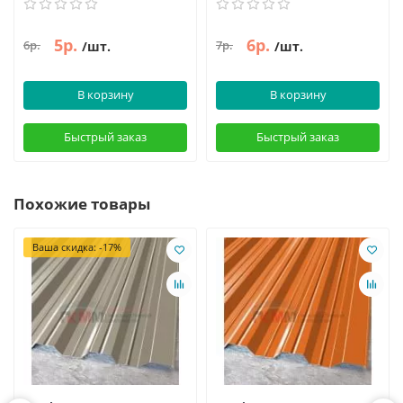
5р.
6р.
6р.
7р.
/шт.
/шт.
В корзину
В корзину
Быстрый заказ
Быстрый заказ
Похожие товары
Ваша скидка: -17%