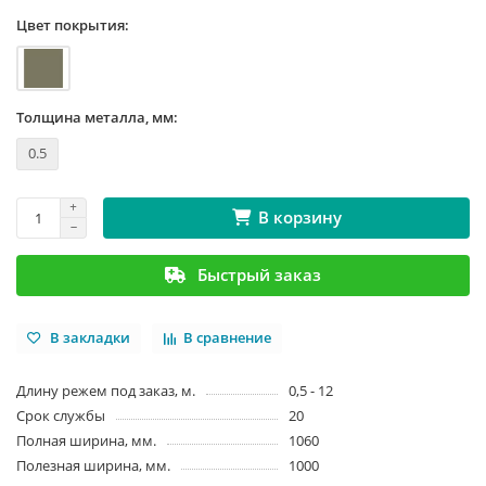
Цвет покрытия:
Толщина металла, мм:
0.5
В корзину
Быстрый заказ
В закладки
В сравнение
Длину режем под заказ, м.
0,5 - 12
Срок службы
20
Полная ширина, мм.
1060
Полезная ширина, мм.
1000