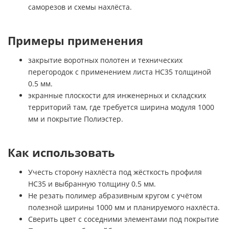
саморезов и схемы нахлёста.
Примеры применения
закрытие воротных полотен и технических
перегородок с применением листа НС35 толщиной
0.5 мм.
экранные плоскости для инженерных и складских
территорий там, где требуется ширина модуля 1000
мм и покрытие Полиэстер.
Как использовать
Учесть сторону нахлёста под жёсткость профиля
НС35 и выбранную толщину 0.5 мм.
Не резать полимер абразивным кругом с учётом
полезной ширины 1000 мм и планируемого нахлёста.
Сверить цвет с соседними элементами под покрытие