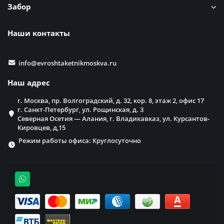
Забор
Наши контакты
info@evroshtaketnikmoskva.ru
Наш адрес
г. Москва, пр. Волгоградский, д. 32, кор. 8, этаж 2, офис 17
г. Санкт-Петербург, ул. Рощинская, д. 3
Северная Осетия — Алания, г. Владикавказ, ул. Курсантов-
Кировцев, д,15
Режим работы офиса: Круглосуточно