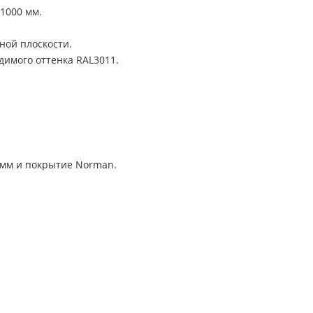
1000 мм.
ной плоскости.
димого оттенка RAL3011.
 мм и покрытие Norman.