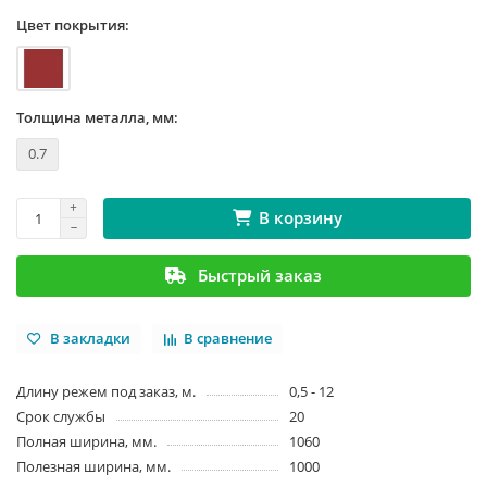
Цвет покрытия:
Толщина металла, мм:
0.7
В корзину
Быстрый заказ
В закладки
В сравнение
Длину режем под заказ, м.
0,5 - 12
Срок службы
20
Полная ширина, мм.
1060
Полезная ширина, мм.
1000