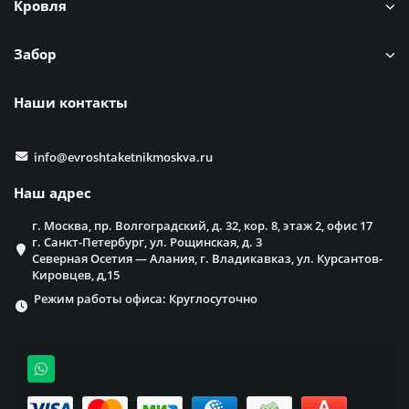
Кровля
Забор
Наши контакты
info@evroshtaketnikmoskva.ru
Наш адрес
г. Москва, пр. Волгоградский, д. 32, кор. 8, этаж 2, офис 17
г. Санкт-Петербург, ул. Рощинская, д. 3
Северная Осетия — Алания, г. Владикавказ, ул. Курсантов-
Кировцев, д,15
Режим работы офиса: Круглосуточно