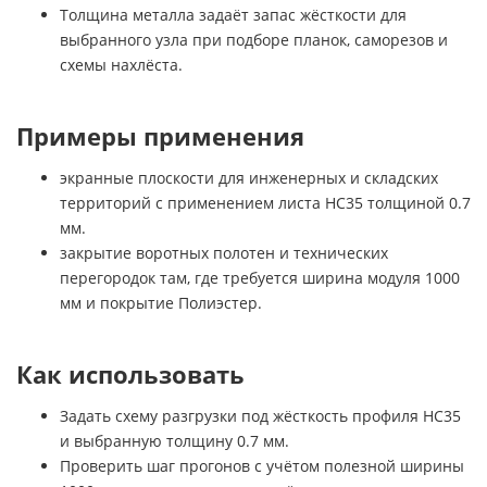
Толщина металла задаёт запас жёсткости для
выбранного узла при подборе планок, саморезов и
схемы нахлёста.
Примеры применения
экранные плоскости для инженерных и складских
территорий с применением листа НС35 толщиной 0.7
мм.
закрытие воротных полотен и технических
перегородок там, где требуется ширина модуля 1000
мм и покрытие Полиэстер.
Как использовать
Задать схему разгрузки под жёсткость профиля НС35
и выбранную толщину 0.7 мм.
Проверить шаг прогонов с учётом полезной ширины