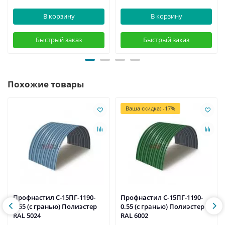
В корзину
В корзину
Быстрый заказ
Быстрый заказ
Похожие товары
Ваша скидка: -17%
Профнастил С-15ПГ-1190-
Профнастил С-15ПГ-1190-
0.55 (с гранью) Полиэстер
0.55 (с гранью) Полиэстер
RAL 5024
RAL 6002