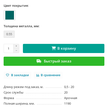
Цвет покрытия:
Толщина металла, мм:
0.55
В корзину
Быстрый заказ
В закладки
В сравнение
Длину режем под заказ, м.
0,5 - 20
Срок службы
20
Форма
Арочная
Полная ширина, мм.
1190