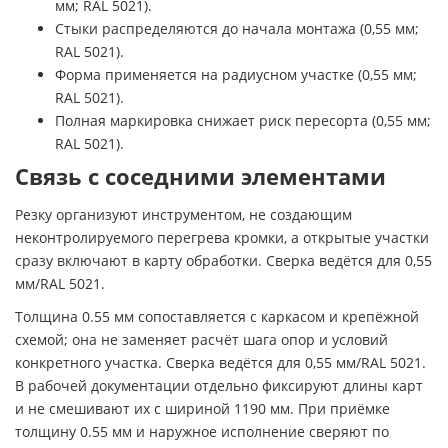
мм; RAL 5021).
Стыки распределяются до начала монтажа (0,55 мм;
RAL 5021).
Форма применяется на радиусном участке (0,55 мм;
RAL 5021).
Полная маркировка снижает риск пересорта (0,55 мм;
RAL 5021).
Связь с соседними элементами
Резку организуют инструментом, не создающим
неконтролируемого перегрева кромки, а открытые участки
сразу включают в карту обработки. Сверка ведётся для 0,55
мм/RAL 5021.
Толщина 0.55 мм сопоставляется с каркасом и крепёжной
схемой; она не заменяет расчёт шага опор и условий
конкретного участка. Сверка ведётся для 0,55 мм/RAL 5021.
В рабочей документации отдельно фиксируют длины карт
и не смешивают их с шириной 1190 мм. При приёмке
толщину 0.55 мм и наружное исполнение сверяют по