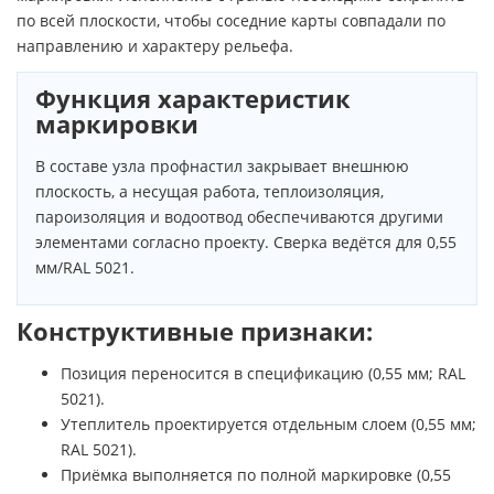
по всей плоскости, чтобы соседние карты совпадали по
направлению и характеру рельефа.
Функция характеристик
маркировки
В составе узла профнастил закрывает внешнюю
плоскость, а несущая работа, теплоизоляция,
пароизоляция и водоотвод обеспечиваются другими
элементами согласно проекту. Сверка ведётся для 0,55
мм/RAL 5021.
Конструктивные признаки:
Позиция переносится в спецификацию (0,55 мм; RAL
5021).
Утеплитель проектируется отдельным слоем (0,55 мм;
RAL 5021).
Приёмка выполняется по полной маркировке (0,55