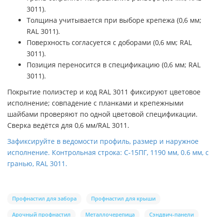
3011).
Толщина учитывается при выборе крепежа (0,6 мм;
RAL 3011).
Поверхность согласуется с доборами (0,6 мм; RAL
3011).
Позиция переносится в спецификацию (0,6 мм; RAL
3011).
Покрытие полиэстер и код RAL 3011 фиксируют цветовое
исполнение; совпадение с планками и крепежными
шайбами проверяют по одной цветовой спецификации.
Сверка ведётся для 0,6 мм/RAL 3011.
Зафиксируйте в ведомости профиль, размер и наружное
исполнение. Контрольная строка: С-15ПГ, 1190 мм, 0.6 мм, с
гранью, RAL 3011.
Профнастил для забора
Профнастил для крыши
Арочный профнастил
Металлочерепица
Сэндвич-панели