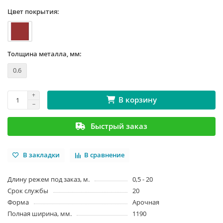
Цвет покрытия:
Толщина металла, мм:
0.6
В корзину
Быстрый заказ
В закладки
В сравнение
Длину режем под заказ, м.
0,5 - 20
Срок службы
20
Форма
Арочная
Полная ширина, мм.
1190