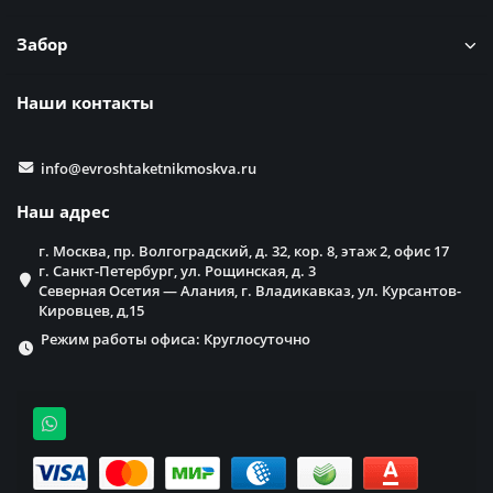
Забор
Наши контакты
info@evroshtaketnikmoskva.ru
Наш адрес
г. Москва, пр. Волгоградский, д. 32, кор. 8, этаж 2, офис 17
г. Санкт-Петербург, ул. Рощинская, д. 3
Северная Осетия — Алания, г. Владикавказ, ул. Курсантов-
Кировцев, д,15
Режим работы офиса: Круглосуточно