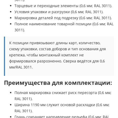
Торцевые и переходные элементы (0,6 мм; RAL 3011).
Условия упаковки и разгрузки (0,6 мм; RAL 3011).
Маркировка деталей под подрезку (0,6 мм; RAL 3011).
Полное наименование товарной позиции (0,6 мм; RAL
3011).
К позиции привязывают длины карт, количество,
схему упаковки, состав доборов и тип основания для
крепежа, чтобы монтажный комплект не
формировался разрозненно. Сверка ведётся для 0,6
мм/RAL 3011.
Преимущества для комплектации:
Полная маркировка снижает риск пересорта (0,6 мм;
RAL 3011).
Ширина 1190 мм служит основой раскладки (0,6 мм;
RAL 3011).
Грань сохраняет направление рельефа (0,6 мм; RAL