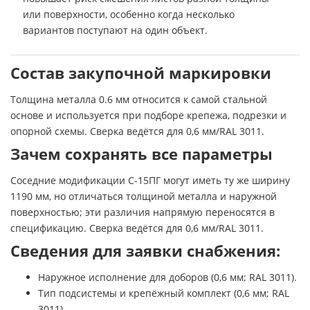
или поверхности, особенно когда несколько
вариантов поступают на один объект.
Состав закупочной маркировки
Толщина металла 0.6 мм относится к самой стальной
основе и используется при подборе крепежа, подрезки и
опорной схемы. Сверка ведётся для 0,6 мм/RAL 3011.
Зачем сохранять все параметры
Соседние модификации С-15ПГ могут иметь ту же ширину
1190 мм, но отличаться толщиной металла и наружной
поверхностью; эти различия напрямую переносятся в
спецификацию. Сверка ведётся для 0,6 мм/RAL 3011.
Сведения для заявки снабжения:
Наружное исполнение для доборов (0,6 мм; RAL 3011).
Тип подсистемы и крепёжный комплект (0,6 мм; RAL
3011).