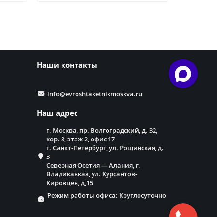
Наши контакты
info@evroshtaketnikmoskva.ru
Наш адрес
г. Москва, пр. Волгоградский, д. 32,
кор. 8, этаж 2, офис 17
г. Санкт-Петербург, ул. Рощинская, д.
3
Северная Осетия — Алания, г.
Владикавказ, ул. Курсантов-
Кировцев, д,15
Режим работы офиса: Круглосуточно