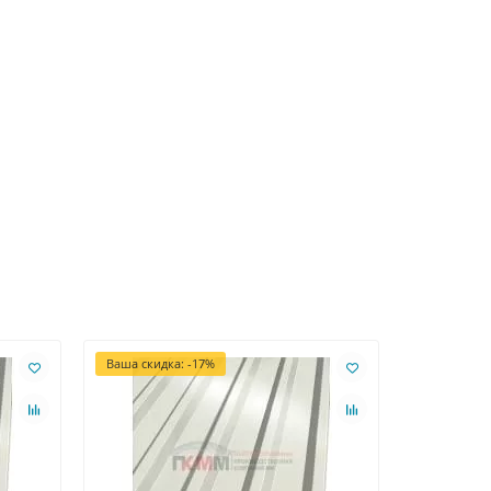
Ваша скидка: -17%