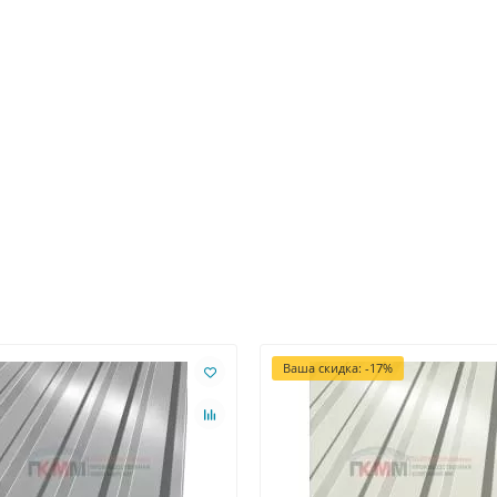
Ваша скидка: -17%