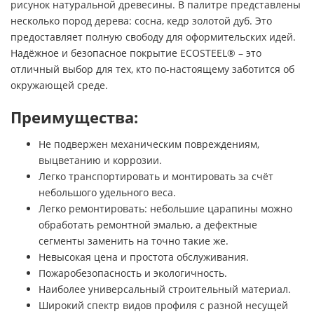
рисунок натуральной древесины. В палитре представлены
несколько пород дерева: сосна, кедр золотой дуб. Это
предоставляет полную свободу для оформительских идей.
Надёжное и безопасное покрытие ECOSTEEL® – это
отличный выбор для тех, кто по-настоящему заботится об
окружающей среде.
Преимущества:
Не подвержен механическим повреждениям,
выцветанию и коррозии.
Легко транспортировать и монтировать за счёт
небольшого удельного веса.
Легко ремонтировать: небольшие царапины можно
обработать ремонтной эмалью, а дефектные
сегменты заменить на точно такие же.
Невысокая цена и простота обслуживания.
Пожаробезопасность и экологичность.
Наиболее универсальный строительный материал.
Широкий спектр видов профиля с разной несущей