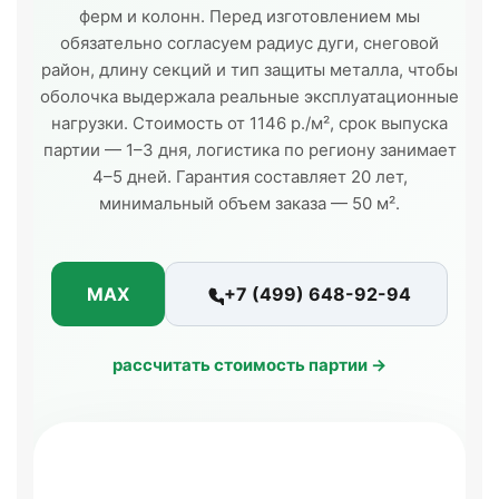
ферм и колонн. Перед изготовлением мы
обязательно согласуем радиус дуги, снеговой
район, длину секций и тип защиты металла, чтобы
оболочка выдержала реальные эксплуатационные
нагрузки. Стоимость от 1146 р./м², срок выпуска
партии — 1–3 дня, логистика по региону занимает
4–5 дней. Гарантия составляет 20 лет,
минимальный объем заказа — 50 м².
MAX
+7 (499) 648-92-94
рассчитать стоимость партии →