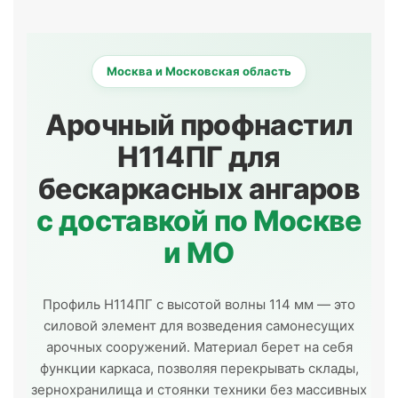
Москва и Московская область
Арочный профнастил
Н114ПГ для
бескаркасных ангаров
с доставкой по Москве
и МО
Профиль Н114ПГ с высотой волны 114 мм — это
силовой элемент для возведения самонесущих
арочных сооружений. Материал берет на себя
функции каркаса, позволяя перекрывать склады,
зернохранилища и стоянки техники без массивных