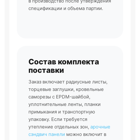
в производство после утверждения
спецификации и объема партии.
Состав комплекта
поставки
Заказ включает радиусные листы,
торцевые заглушки, кровельные
саморезы с EPDM-шайбой,
уплотнительные ленты, планки
примыкания и транспортную
упаковку. Если требуется
утепление отдельных зон,
арочные
сэндвич панели
можно включит в