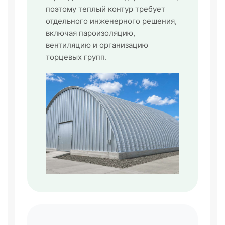
поэтому теплый контур требует
отдельного инженерного решения,
включая пароизоляцию,
вентиляцию и организацию
торцевых групп.