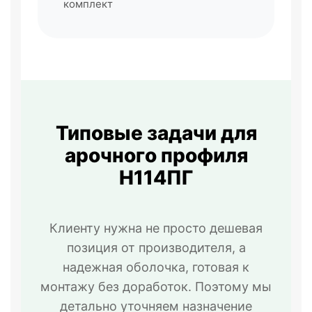
комплект
Типовые задачи для
арочного профиля
Н114ПГ
Клиенту нужна не просто дешевая
позиция от производителя, а
надежная оболочка, готовая к
монтажу без доработок. Поэтому мы
детально уточняем назначение