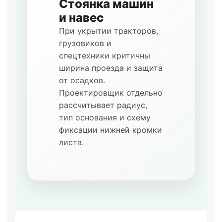
Стоянка машин
и навес
При укрытии тракторов,
грузовиков и
спецтехники критичны
ширина проезда и защита
от осадков.
Проектировщик отдельно
рассчитывает радиус,
тип основания и схему
фиксации нижней кромки
листа.