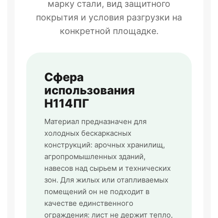
марку стали, вид защитного
покрытия и условия разгрузки на
конкретной площадке.
Сфера
использования
Н114ПГ
Материал предназначен для
холодных бескаркасных
конструкций: арочных хранилищ,
агропромышленных зданий,
навесов над сырьем и технических
зон. Для жилых или отапливаемых
помещений он не подходит в
качестве единственного
ограждения: лист не держит тепло,