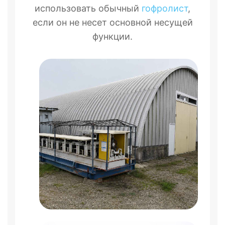
использовать обычный
гофролист
,
если он не несет основной несущей
функции.