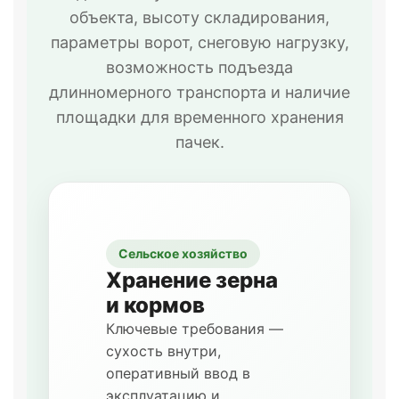
объекта, высоту складирования,
параметры ворот, снеговую нагрузку,
возможность подъезда
длинномерного транспорта и наличие
площадки для временного хранения
пачек.
Сельское хозяйство
Хранение зерна
и кормов
Ключевые требования —
сухость внутри,
оперативный ввод в
эксплуатацию и