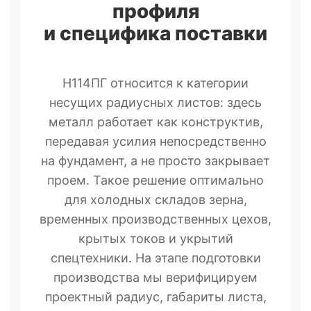
профиля
и специфика поставки
Н114ПГ относится к категории
несущих радиусных листов: здесь
металл работает как конструктив,
передавая усилия непосредственно
на фундамент, а не просто закрывает
проем. Такое решение оптимально
для холодных складов зерна,
временных производственных цехов,
крытых токов и укрытий
спецтехники. На этапе подготовки
производства мы верифицируем
проектный радиус, габариты листа,