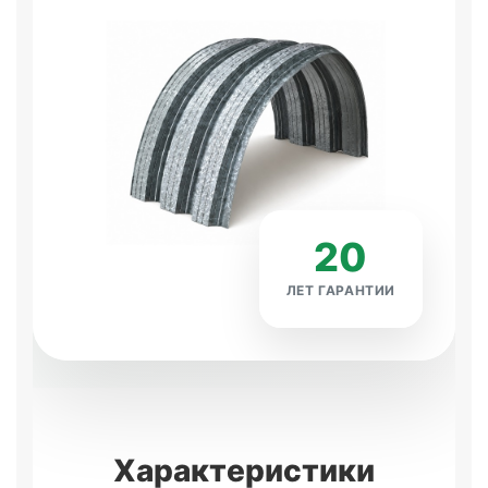
20
ЛЕТ ГАРАНТИИ
Характеристики