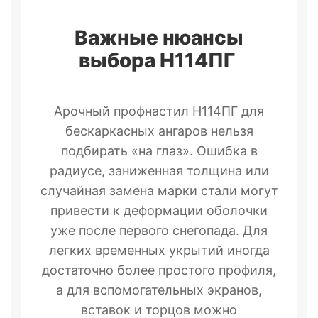
Важные нюансы
выбора Н114ПГ
Арочный профнастил Н114ПГ для
бескаркасных ангаров нельзя
подбирать «на глаз». Ошибка в
радиусе, заниженная толщина или
случайная замена марки стали могут
привести к деформации оболочки
уже после первого снегопада. Для
легких временных укрытий иногда
достаточно более простого профиля,
а для вспомогательных экранов,
вставок и торцов можно