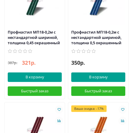
Профнастил МП18-0,2м с
Профнастил МП18-0,2м с
нестандартной шириной,
нестандартной шириной,
толщина 0,45 окрашенный
толщина 0,5 окрашенный
321р.
350р.
387р.
В корзину
В корзину
Быстрый заказ
Быстрый заказ
Ваша скидка: -17%