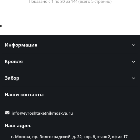
Показано с 1 по 30 из 144 (всего 5 страниц)
Информация
Кровля
Забор
Наши контакты
info@evroshtaketnikmoskva.ru
Наш адрес
г. Москва, пр. Волгоградский, д. 32, кор. 8, этаж 2, офис 17