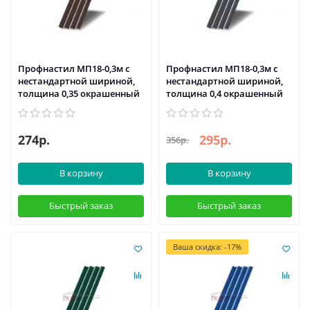
Профнастил МП18-0,3м с
Профнастил МП18-0,3м с
нестандартной шириной,
нестандартной шириной,
толщина 0,35 окрашенный
толщина 0,4 окрашенный
274р.
295р.
356р.
В корзину
В корзину
Быстрый заказ
Быстрый заказ
Ваша скидка: -17%