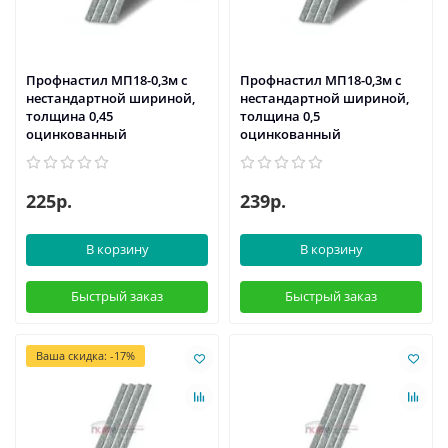
Профнастил МП18-0,3м с
Профнастил МП18-0,3м с
нестандартной шириной,
нестандартной шириной,
толщина 0,45
толщина 0,5
оцинкованный
оцинкованный
225р.
239р.
В корзину
В корзину
Быстрый заказ
Быстрый заказ
Ваша скидка: -17%