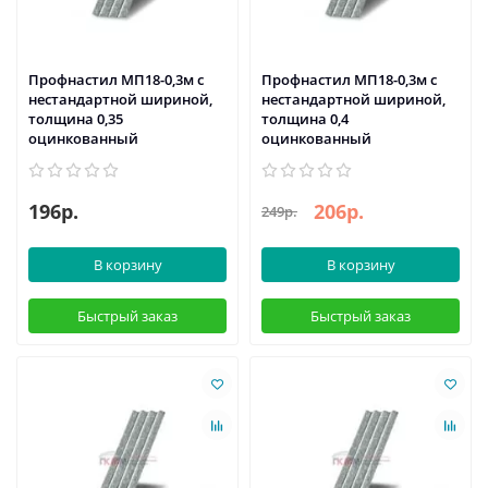
Профнастил МП18-0,3м с
Профнастил МП18-0,3м с
нестандартной шириной,
нестандартной шириной,
толщина 0,35
толщина 0,4
оцинкованный
оцинкованный
196р.
206р.
249р.
В корзину
В корзину
Быстрый заказ
Быстрый заказ