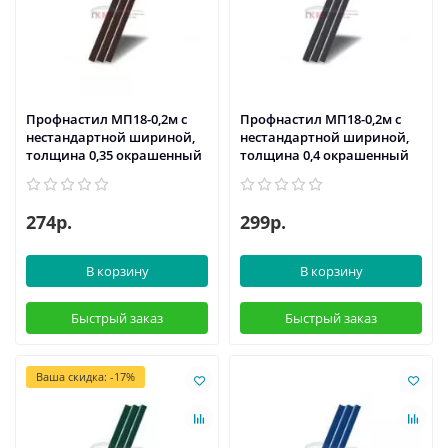
Профнастил МП18-0,2м с
Профнастил МП18-0,2м с
нестандартной шириной,
нестандартной шириной,
толщина 0,35 окрашенный
толщина 0,4 окрашенный
274р.
299р.
В корзину
В корзину
Быстрый заказ
Быстрый заказ
Ваша скидка: -17%