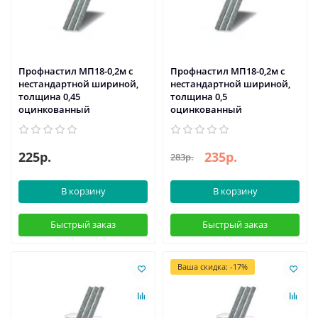
Профнастил МП18-0,2м с
Профнастил МП18-0,2м с
нестандартной шириной,
нестандартной шириной,
толщина 0,45
толщина 0,5
оцинкованный
оцинкованный
225р.
235р.
283р.
В корзину
В корзину
Быстрый заказ
Быстрый заказ
Ваша скидка: -17%