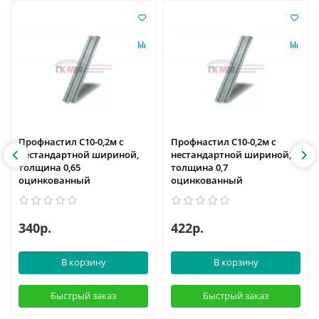
Профнастил С10-0,2м с
Профнастил С10-0,2м с
нестандартной шириной,
нестандартной шириной,
толщина 0,65
толщина 0,7
оцинкованный
оцинкованный
340р.
422р.
В корзину
В корзину
Быстрый заказ
Быстрый заказ