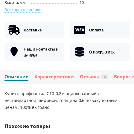
Высота, мм
10
Все характеристики
Доставка
Оплата
Наши контакты и
О покрытиях
адреса
Описание
Характеристики
Отзывы
Вопрос-
0
Купить профнастил С10-0,2м оцинкованный с
нестандартной шириной, толщина 0,6 по закупочным
ценам. 100% выгодно!
Похожие товары