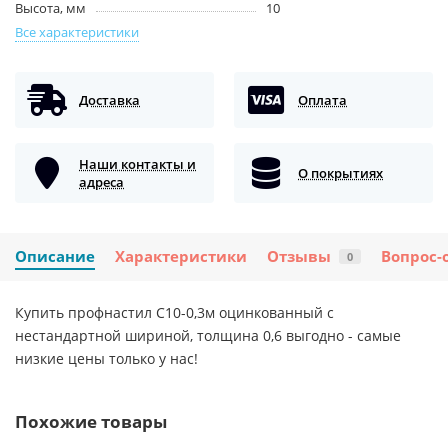
Высота, мм
10
Все характеристики
Доставка
Оплата
Наши контакты и
О покрытиях
адреса
Описание
Характеристики
Отзывы
Вопрос-
0
Купить профнастил С10-0,3м оцинкованный с
нестандартной шириной, толщина 0,6 выгодно - самые
низкие цены только у нас!
Похожие товары