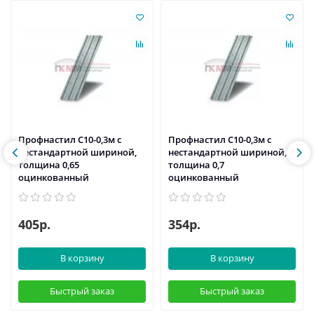
Профнастил С10-0,3м с
Профнастил С10-0,3м с
нестандартной шириной,
нестандартной шириной,
толщина 0,65
толщина 0,7
оцинкованный
оцинкованный
405р.
354р.
В корзину
В корзину
Быстрый заказ
Быстрый заказ