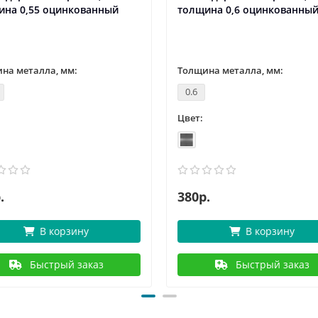
ина 0,55 оцинкованный
толщина 0,6 оцинкованны
на металла, мм:
Толщина металла, мм:
0.6
Цвет:
.
380р.
В корзину
В корзину
Быстрый заказ
Быстрый заказ