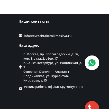
Наши контакты
info@evroshtaketnikmoskva.ru
Наш адрес
г. Москва, пр. Волгоградский, д. 32,
кор. 8, этаж 2, офис 17
г. Санкт-Петербург, ул. Рощинская, д.
3
Северная Осетия — Алания, г.
Владикавказ, ул. Курсантов-
Кировцев, д,15
Режим работы офиса: Круглосуточно