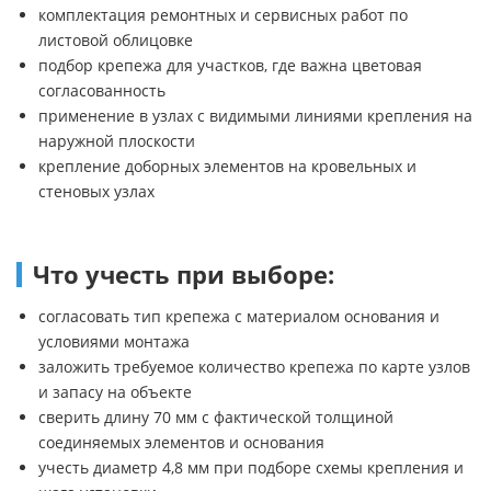
комплектация ремонтных и сервисных работ по
листовой облицовке
подбор крепежа для участков, где важна цветовая
согласованность
применение в узлах с видимыми линиями крепления на
наружной плоскости
крепление доборных элементов на кровельных и
стеновых узлах
Что учесть при выборе:
согласовать тип крепежа с материалом основания и
условиями монтажа
заложить требуемое количество крепежа по карте узлов
и запасу на объекте
сверить длину 70 мм с фактической толщиной
соединяемых элементов и основания
учесть диаметр 4,8 мм при подборе схемы крепления и