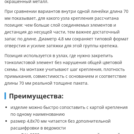
окрашенный металл.
При сравнении вариантов внутри одной линейки длина 70
мм показывает, для какого узла крепления рассчитана
позиция: чем больше слой соединяемых элементов и
дистанция до несущей части, тем важнее достаточный
запас по длине. Диаметр 4,8 мм сохраняет типовой формат
отверстия и усилие затяжки для этой группы крепежа.
Позиция используется в узлах, где нужно закрепить
тонколистовой элемент без нарушения общей цветовой
схемы. На монтаже учитывают шаг крепления, плотность
примыкания, совместимость с основанием и соответствие
длины 70 мм реальной толщине пакета.
Преимущества:
изделие можно быстро сопоставить с картой крепления
по одному наименованию
размер 4,8х70 мм читается без дополнительной
расшифровки в ведомости