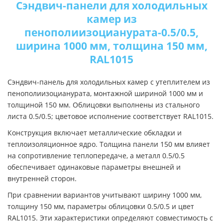
Сэндвич-панели для холодильных
камер из
пенополиизоцианурата-0.5/0.5,
ширина 1000 мм, толщина 150 мм,
RAL1015
Сэндвич-панель для холодильных камер с утеплителем из
пенополиизоцианурата, монтажной шириной 1000 мм и
толщиной 150 мм. Облицовки выполнены из стального
листа 0.5/0.5; цветовое исполнение соответствует RAL1015.
Конструкция включает металлические обкладки и
теплоизоляционное ядро. Толщина панели 150 мм влияет
на сопротивление теплопередаче, а металл 0.5/0.5
обеспечивает одинаковые параметры внешней и
внутренней сторон.
При сравнении вариантов учитывают ширину 1000 мм,
толщину 150 мм, параметры облицовки 0.5/0.5 и цвет
RAL1015. Эти характеристики определяют совместимость с