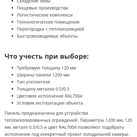
Складские зоны
Пищевые производства
Логистические комплексы
Технологические помещения
Перегородки с теплоизоляцией
Быстровозводимые объекты
Что учесть при выборе:
Требуемую толщину 120 мм
Ширину панели 1200 мм
Тип утеплителя
Толщину металла 0.5/0.5
Цветовое исполнение RAL7004
Условия эксплуатации объекта
Панель предназначена для устройства
теплоизолированных ограждений. Параметры 1200 мм, 120
мм, металл 0.5/0.5 и цвет RAL7004 позволяют подобрать
исполнение под конкретный проект холодильной камеры.