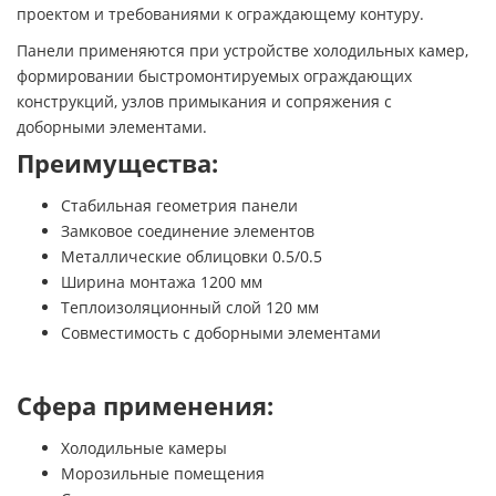
проектом и требованиями к ограждающему контуру.
Панели применяются при устройстве холодильных камер,
формировании быстромонтируемых ограждающих
конструкций, узлов примыкания и сопряжения с
доборными элементами.
Преимущества:
Стабильная геометрия панели
Замковое соединение элементов
Металлические облицовки 0.5/0.5
Ширина монтажа 1200 мм
Теплоизоляционный слой 120 мм
Совместимость с доборными элементами
Сфера применения:
Холодильные камеры
Морозильные помещения