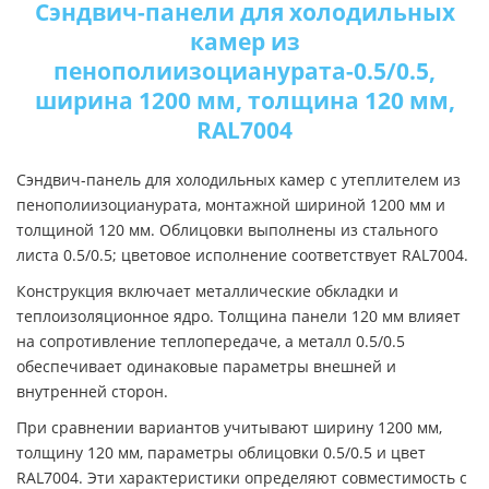
Сэндвич-панели для холодильных
камер из
пенополиизоцианурата-0.5/0.5,
ширина 1200 мм, толщина 120 мм,
RAL7004
Сэндвич-панель для холодильных камер с утеплителем из
пенополиизоцианурата, монтажной шириной 1200 мм и
толщиной 120 мм. Облицовки выполнены из стального
листа 0.5/0.5; цветовое исполнение соответствует RAL7004.
Конструкция включает металлические обкладки и
теплоизоляционное ядро. Толщина панели 120 мм влияет
на сопротивление теплопередаче, а металл 0.5/0.5
обеспечивает одинаковые параметры внешней и
внутренней сторон.
При сравнении вариантов учитывают ширину 1200 мм,
толщину 120 мм, параметры облицовки 0.5/0.5 и цвет
RAL7004. Эти характеристики определяют совместимость с