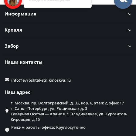
Информация
Кровля
Забор
Наши контакты
info@evroshtaketnikmoskva.ru
Наш адрес
г. Москва, пр. Волгоградский, д. 32, кор. 8, этаж 2, офис 17
г. Санкт-Петербург, ул. Рощинская, д. 3
Северная Осетия — Алания, г. Владикавказ, ул. Курсантов-
Кировцев, д,15
Режим работы офиса: Круглосуточно