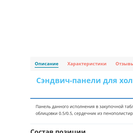
Описание
Характеристики
Отзыв
Сэндвич-панели для хол
Панель данного исполнения в закупочной таб
облицовки 0.5/0.5, сердечник из пенополисти
Состав позиции