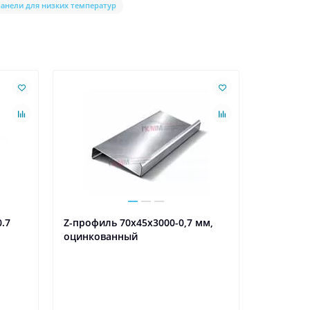
панели для низких температур
.7
Z-профиль 70x45x3000-0,7 мм,
оцинкованный