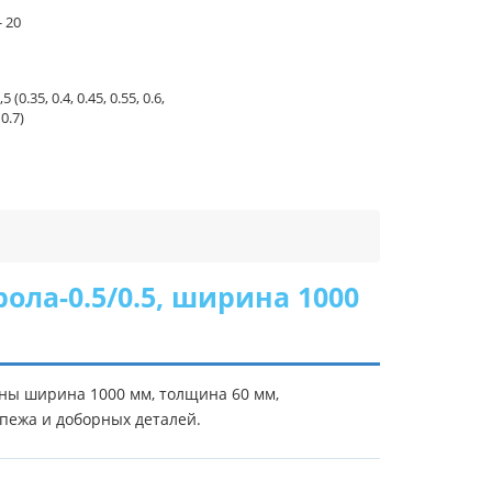
- 20
,5 (0.35, 0.4, 0.45, 0.55, 0.6,
 0.7)
ла-0.5/0.5, ширина 1000
аны ширина 1000 мм, толщина 60 мм,
епежа и доборных деталей.