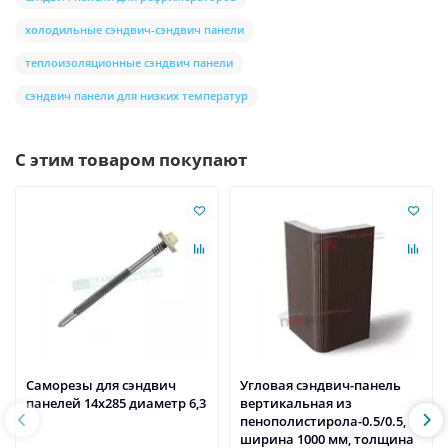
холодильные сэндвич-сэндвич панели
теплоизоляционные сэндвич панели
сэндвич панели для низких температур
С этим товаром покупают
Саморезы для сэндвич
Угловая сэндвич-панель
панелей 14x285 диаметр 6,3
вертикальная из
пенополистирола-0.5/0.5,
ширина 1000 мм, толщина