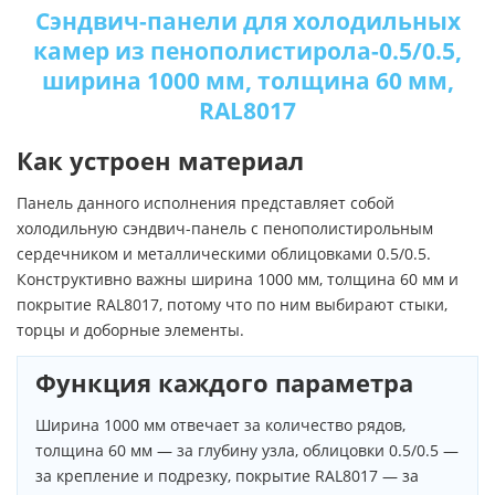
Сэндвич-панели для холодильных
камер из пенополистирола-0.5/0.5,
ширина 1000 мм, толщина 60 мм,
RAL8017
Как устроен материал
Панель данного исполнения представляет собой
холодильную сэндвич-панель с пенополистирольным
сердечником и металлическими облицовками 0.5/0.5.
Конструктивно важны ширина 1000 мм, толщина 60 мм и
покрытие RAL8017, потому что по ним выбирают стыки,
торцы и доборные элементы.
Функция каждого параметра
Ширина 1000 мм отвечает за количество рядов,
толщина 60 мм — за глубину узла, облицовки 0.5/0.5 —
за крепление и подрезку, покрытие RAL8017 — за