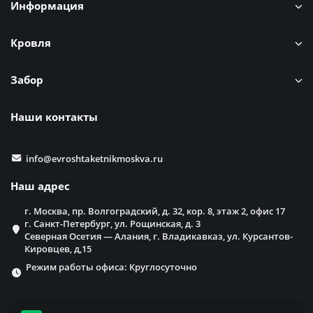
Информация
Кровля
Забор
Наши контакты
info@evroshtaketnikmoskva.ru
Наш адрес
г. Москва, пр. Волгоградский, д. 32, кор. 8, этаж 2, офис 17
г. Санкт-Петербург, ул. Рощинская, д. 3
Северная Осетия — Алания, г. Владикавказ, ул. Курсантов-
Кировцев, д,15
Режим работы офиса: Круглосуточно