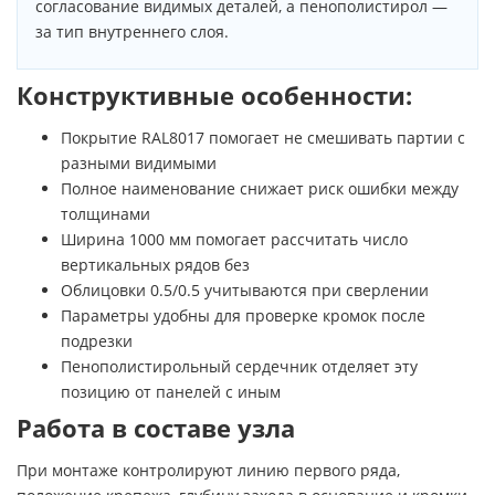
согласование видимых деталей, а пенополистирол —
за тип внутреннего слоя.
Конструктивные особенности:
Покрытие RAL8017 помогает не смешивать партии с
разными видимыми
Полное наименование снижает риск ошибки между
толщинами
Ширина 1000 мм помогает рассчитать число
вертикальных рядов без
Облицовки 0.5/0.5 учитываются при сверлении
Параметры удобны для проверке кромок после
подрезки
Пенополистирольный сердечник отделяет эту
позицию от панелей с иным
Работа в составе узла
При монтаже контролируют линию первого ряда,