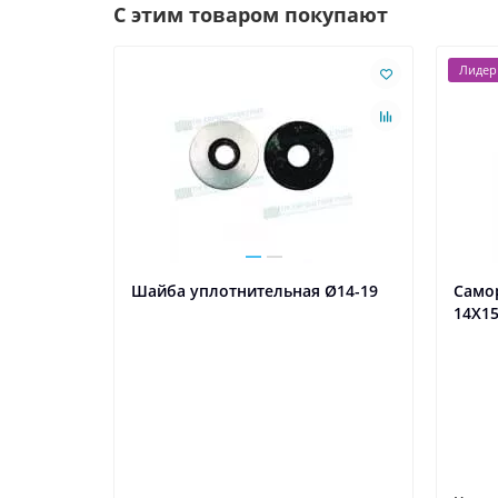
С этим товаром покупают
Лидер
Шайба уплотнительная Ø14-19
Само
14X15