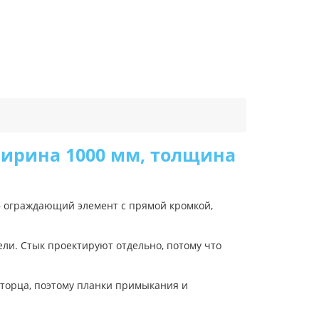
ширина 1000 мм, толщина
 — ограждающий элемент с прямой кромкой,
ели. Стык проектируют отдельно, потому что
 торца, поэтому планки примыкания и