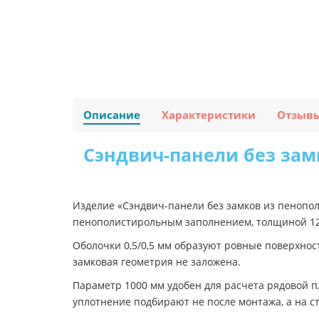
Описание
Характеристики
Отзыв
Сэндвич-панели без зам
Изделие «Сэндвич-панели без замков из пенопол
пенополистирольным заполнением, толщиной 120
Оболочки 0,5/0,5 мм образуют ровные поверхнос
замковая геометрия не заложена.
Параметр 1000 мм удобен для расчета рядовой п
уплотнение подбирают не после монтажа, а на с