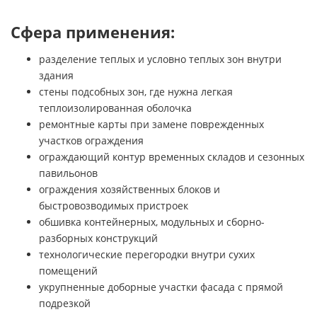
Сфера применения:
разделение теплых и условно теплых зон внутри
здания
стены подсобных зон, где нужна легкая
теплоизолированная оболочка
ремонтные карты при замене поврежденных
участков ограждения
ограждающий контур временных складов и сезонных
павильонов
ограждения хозяйственных блоков и
быстровозводимых пристроек
обшивка контейнерных, модульных и сборно-
разборных конструкций
технологические перегородки внутри сухих
помещений
укрупненные доборные участки фасада с прямой
подрезкой