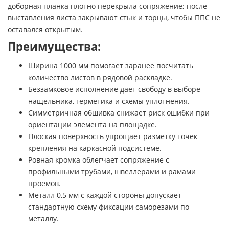
доборная планка плотно перекрыла сопряжение; после
выставления листа закрывают стык и торцы, чтобы ППС не
оставался открытым.
Преимущества:
Ширина 1000 мм помогает заранее посчитать
количество листов в рядовой раскладке.
Беззамковое исполнение дает свободу в выборе
нащельника, герметика и схемы уплотнения.
Симметричная обшивка снижает риск ошибки при
ориентации элемента на площадке.
Плоская поверхность упрощает разметку точек
крепления на каркасной подсистеме.
Ровная кромка облегчает сопряжение с
профильными трубами, швеллерами и рамами
проемов.
Металл 0,5 мм с каждой стороны допускает
стандартную схему фиксации саморезами по
металлу.