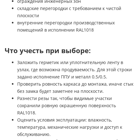
ограждения инженерных зон
складские перегородки с требованием к чистой
плоскости
внутренние перегородки производственных
помещений в исполнении RAL1018
Что учесть при выборе:
Заложить герметик или уплотнительную ленту в
узлах, где возможна продуваемость. Для этой строки
задано исполнение ППУ и металл 0.5/0.5.
Проверить ровность каркаса до монтажа, иначе стык
без замка будет заметнее на плоскости.
Разнести резы так, чтобы видимые участки
сохранили ровную окрашенную поверхность
RAL1018.
Оценить условия эксплуатации: влажность,
температура, механические нагрузки и доступ к
обслуживанию.